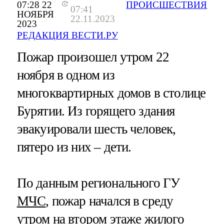
07:28 22
ПРОИСШЕСТВИЯ
07:41
НОЯБРЯ
22.11.2023
2023
РЕДАКЦИЯ ВЕСТИ.РУ
Пожар произошел утром 22
ноября в одном из
многоквартирных домов в столице
Бурятии. Из горящего здания
эвакуировали шесть человек,
пятеро из них – дети.
По данным регионального ГУ
МЧС
, пожар начался в среду
утром на втором этаже жилого