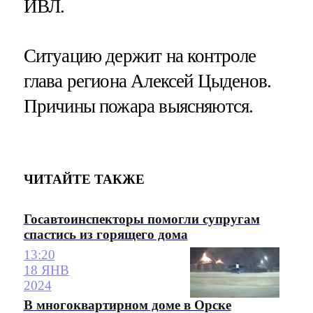
ИВЛ.
Ситуацию держит на контроле
глава региона Алексей Цыденов.
Причины пожара выясняются.
ЧИТАЙТЕ ТАКЖЕ
Госавтоинспекторы помогли супругам
спастись из горящего дома
13:20
18 ЯНВ
2024
В многоквартирном доме в Орске