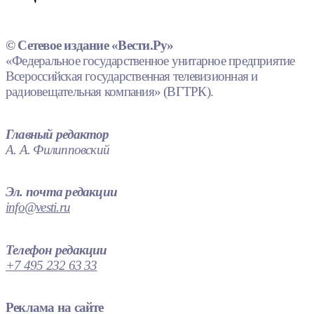
© Сетевое издание «Вести.Ру»
«Федеральное государственное унитарное предприятие
Всероссийская государственная телевизионная и
радиовещательная компания» (ВГТРК).
Главный редактор
А. А. Филипповский
Эл. почта редакции
info@vesti.ru
Телефон редакции
+7 495 232 63 33
Реклама на сайте