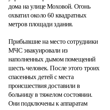
дома на улице Моховой. Огонь
охватил около 60 квадратных
метров площади здания.
Прибывшие на место сотрудники
МЧС эвакуировали из
наполненных дымом помещений
шесть человек. После этого троих
спасенных детей с места
происшествия доставили в
больницу в тяжелом состоянии.
Они подключены к аппаратам