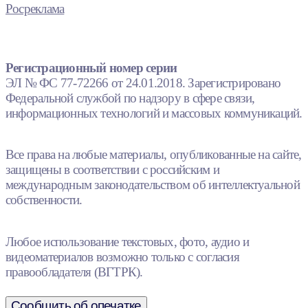
Росреклама
Регистрационный номер серии
ЭЛ № ФС 77-72266 от 24.01.2018. Зарегистрировано
Федеральной службой по надзору в сфере связи,
информационных технологий и массовых коммуникаций.
Все права на любые материалы, опубликованные на сайте,
защищены в соответствии с российским и
международным законодательством об интеллектуальной
собственности.
Любое использование текстовых, фото, аудио и
видеоматериалов возможно только с согласия
правообладателя (ВГТРК).
Сообщить об опечатке