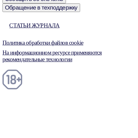
Обращение в техподдержку
СТАТЬИ ЖУРНАЛА
Политика обработки файлов cookie
На информационном ресурсе применяются
рекомендательные технологии