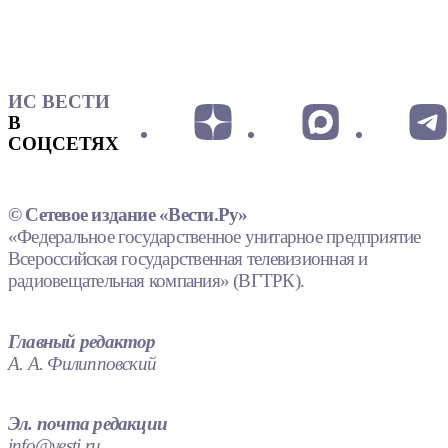
ИС ВЕСТИ
В
СОЦСЕТЯХ
© Сетевое издание «Вести.Ру»
«Федеральное государственное унитарное предприятие
Всероссийская государственная телевизионная и
радиовещательная компания» (ВГТРК).
Главный редактор
А. А. Филипповский
Эл. почта редакции
info@vesti.ru