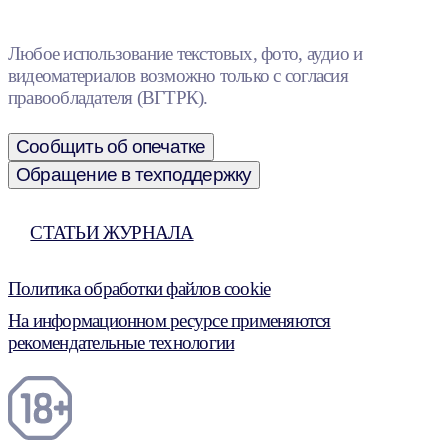
Любое использование текстовых, фото, аудио и
видеоматериалов возможно только с согласия
правообладателя (ВГТРК).
Сообщить об опечатке
Обращение в техподдержку
СТАТЬИ ЖУРНАЛА
Политика обработки файлов cookie
На информационном ресурсе применяются
рекомендательные технологии