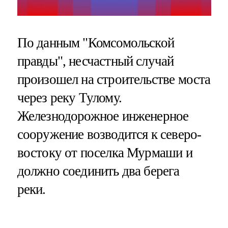
По данным "Комсомольской
правды", несчастный случай
произошел на строительстве моста
через реку Тулому.
Железнодорожное инженерное
сооружение возводится к северо-
востоку от поселка Мурмаши и
должно соединить два берега
реки.