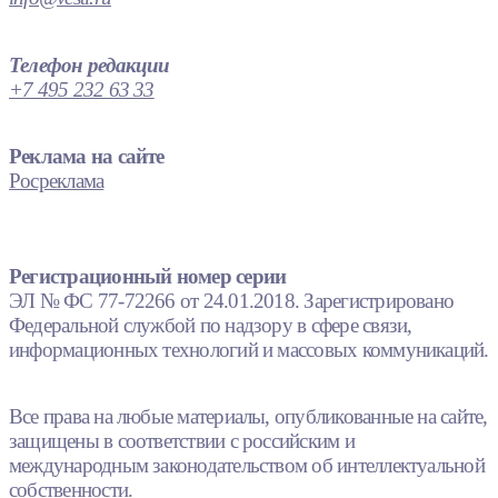
Телефон редакции
+7 495 232 63 33
Реклама на сайте
Росреклама
Регистрационный номер серии
ЭЛ № ФС 77-72266 от 24.01.2018. Зарегистрировано
Федеральной службой по надзору в сфере связи,
информационных технологий и массовых коммуникаций.
Все права на любые материалы, опубликованные на сайте,
защищены в соответствии с российским и
международным законодательством об интеллектуальной
собственности.