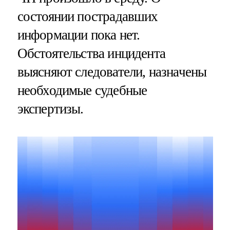
состоянии пострадавших
информации пока нет.
Обстоятельства инцидента
выясняют следователи, назначены
необходимые судебные
экспертизы.