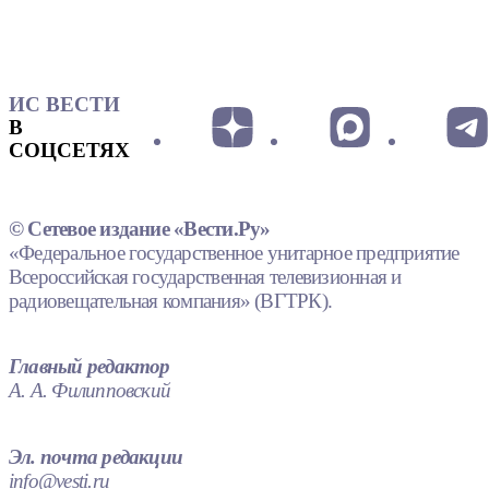
ИС ВЕСТИ
В
СОЦСЕТЯХ
© Сетевое издание «Вести.Ру»
«Федеральное государственное унитарное предприятие
Всероссийская государственная телевизионная и
радиовещательная компания» (ВГТРК).
Главный редактор
А. А. Филипповский
Эл. почта редакции
info@vesti.ru