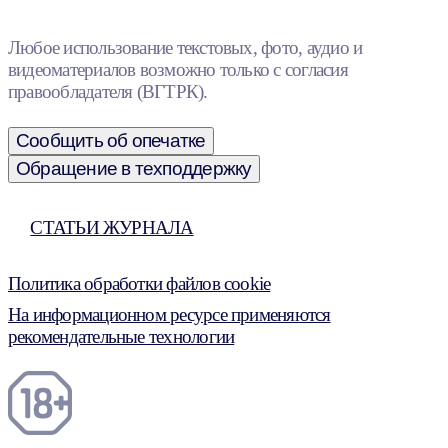
Любое использование текстовых, фото, аудио и
видеоматериалов возможно только с согласия
правообладателя (ВГТРК).
Сообщить об опечатке
Обращение в техподдержку
СТАТЬИ ЖУРНАЛА
Политика обработки файлов cookie
На информационном ресурсе применяются
рекомендательные технологии