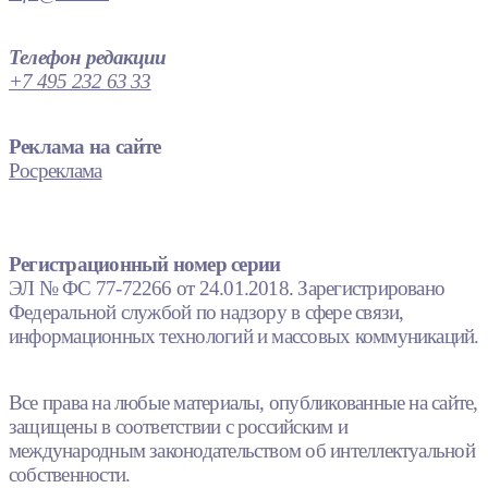
Телефон редакции
+7 495 232 63 33
Реклама на сайте
Росреклама
Регистрационный номер серии
ЭЛ № ФС 77-72266 от 24.01.2018. Зарегистрировано
Федеральной службой по надзору в сфере связи,
информационных технологий и массовых коммуникаций.
Все права на любые материалы, опубликованные на сайте,
защищены в соответствии с российским и
международным законодательством об интеллектуальной
собственности.