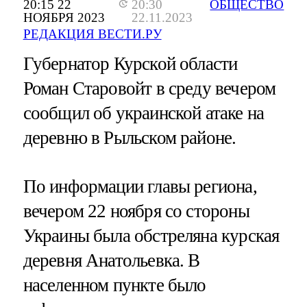
20:15 22
20:30
ОБЩЕСТВО
НОЯБРЯ 2023
22.11.2023
РЕДАКЦИЯ ВЕСТИ.РУ
Губернатор Курской области
Роман Старовойт в среду вечером
сообщил об украинской атаке на
деревню в Рыльском районе.
По информации главы региона,
вечером 22 ноября со стороны
Украины была обстреляна курская
деревня Анатольевка. В
населенном пункте было