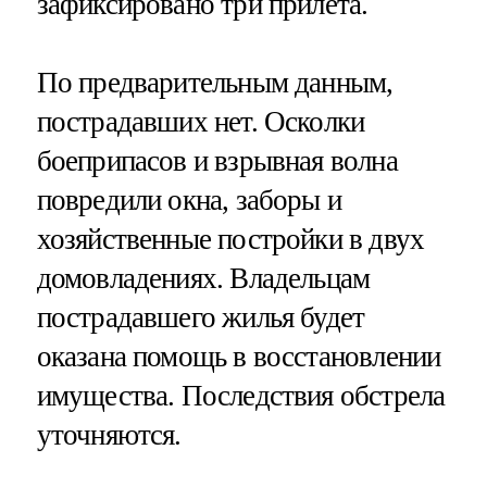
зафиксировано три прилета.
По предварительным данным,
пострадавших нет. Осколки
боеприпасов и взрывная волна
повредили окна, заборы и
хозяйственные постройки в двух
домовладениях. Владельцам
пострадавшего жилья будет
оказана помощь в восстановлении
имущества. Последствия обстрела
уточняются.