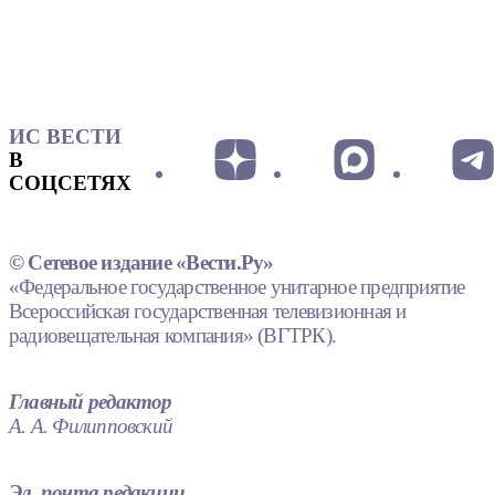
ИС ВЕСТИ
В
СОЦСЕТЯХ
© Сетевое издание «Вести.Ру»
«Федеральное государственное унитарное предприятие
Всероссийская государственная телевизионная и
радиовещательная компания» (ВГТРК).
Главный редактор
А. А. Филипповский
Эл. почта редакции