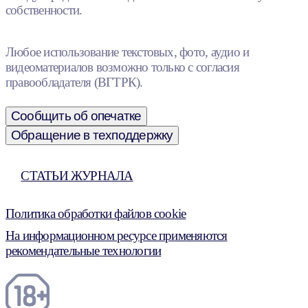
собственности.
Любое использование текстовых, фото, аудио и
видеоматериалов возможно только с согласия
правообладателя (ВГТРК).
Сообщить об опечатке
Обращение в техподдержку
СТАТЬИ ЖУРНАЛА
Политика обработки файлов cookie
На информационном ресурсе применяются
рекомендательные технологии