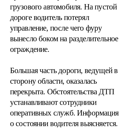
грузового автомобиля. На пустой
дороге водитель потерял
управление, после чего фуру
вынесло боком на разделительное
ограждение.
Большая часть дороги, ведущей в
сторону области, оказалась
перекрыта. Обстоятельства ДТП
устанавливают сотрудники
оперативных служб. Информация
о состоянии водителя выясняется.