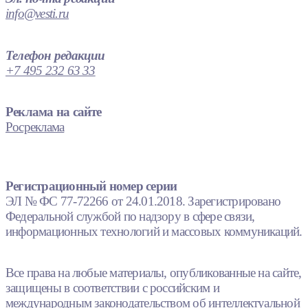
info@vesti.ru
Телефон редакции
+7 495 232 63 33
Реклама на сайте
Росреклама
Регистрационный номер серии
ЭЛ № ФС 77-72266 от 24.01.2018. Зарегистрировано
Федеральной службой по надзору в сфере связи,
информационных технологий и массовых коммуникаций.
Все права на любые материалы, опубликованные на сайте,
защищены в соответствии с российским и
международным законодательством об интеллектуальной