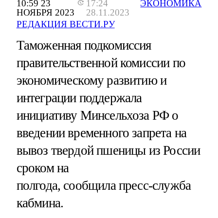
10:59 23
17:24
ЭКОНОМИКА
НОЯБРЯ 2023
28.11.2023
РЕДАКЦИЯ ВЕСТИ.РУ
Таможенная подкомиссия
правительственной комиссии по
экономическому развитию и
интеграции поддержала
инициативу Минсельхоза РФ о
введении временного запрета на
вывоз твердой пшеницы из России
сроком на
полгода, сообщила пресс-служба
кабмина.