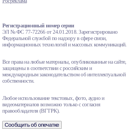
Росреклама
Регистрационный номер серии
ЭЛ № ФС 77-72266 от 24.01.2018. Зарегистрировано
Федеральной службой по надзору в сфере связи,
информационных технологий и массовых коммуникаций.
Все права на любые материалы, опубликованные на сайте,
защищены в соответствии с российским и
международным законодательством об интеллектуальной
собственности.
Любое использование текстовых, фото, аудио и
видеоматериалов возможно только с согласия
правообладателя (ВГТРК).
Сообщить об опечатке