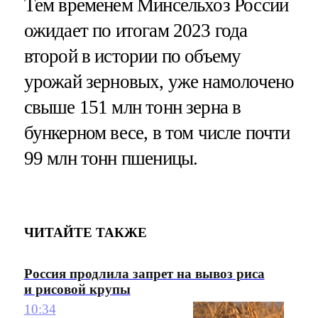
Тем временем Минсельхоз России
ожидает по итогам 2023 года
второй в истории по объему
урожай зерновых, уже намолочено
свыше 151 млн тонн зерна в
бункерном весе, в том числе почти
99 млн тонн пшеницы.
ЧИТАЙТЕ ТАКЖЕ
Россия продлила запрет на вывоз риса
и рисовой крупы
10:34