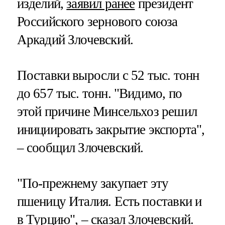
изделий,
заявил ранее
президент
Российского зернового союза
Аркадий Злочевский.
Поставки выросли с 52 тыс. тонн
до 657 тыс. тонн. "Видимо, по
этой причине Минсельхоз решил
инициировать закрытие экспорта",
– сообщил Злочевский.
"По-прежнему закупает эту
пшеницу Италия. Есть поставки и
в Турцию", – сказал Злочевский.