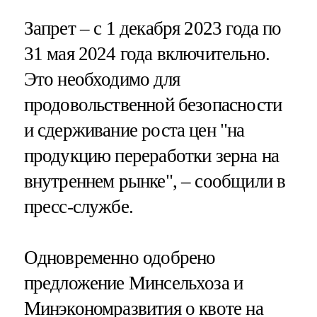
Запрет – с 1 декабря 2023 года по
31 мая 2024 года включительно.
Это необходимо для
продовольственной безопасности
и сдерживание роста цен "на
продукцию переработки зерна на
внутреннем рынке", – сообщили в
пресс-службе.
Одновременно одобрено
предложение Минсельхоза и
Минэкономразвития о квоте на