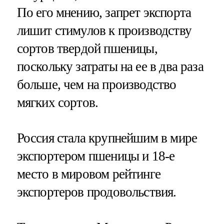
По его мнению, запрет экспорта
лишит стимулов к производству
сортов твердой пшеницы,
поскольку затраты на ее в два раза
больше, чем на производство
мягких сортов.
Россия стала крупнейшим в мире
экспортером пшеницы и 18-е
место в мировом рейтинге
экспортеров продовольствия.