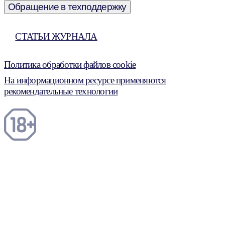
Обращение в техподдержку
СТАТЬИ ЖУРНАЛА
Политика обработки файлов cookie
На информационном ресурсе применяются
рекомендательные технологии