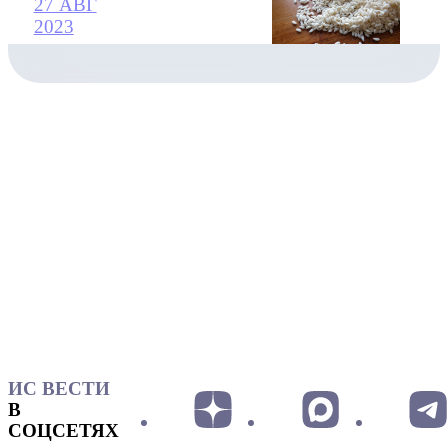
27 АВГ
2023
ИС ВЕСТИ
В
СОЦСЕТЯХ