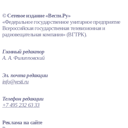
© Сетевое издание «Вести.Ру»
«Федеральное государственное унитарное предприятие
Всероссийская государственная телевизионная и
радиовещательная компания» (ВГТРК).
Главный редактор
А. А. Филипповский
Эл. почта редакции
info@vesti.ru
Телефон редакции
+7 495 232 63 33
Реклама на сайте