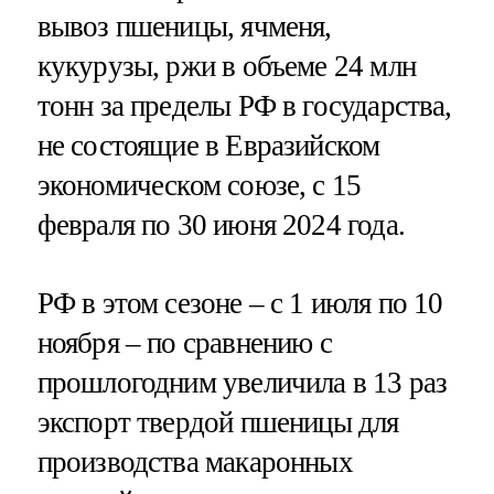
вывоз пшеницы, ячменя,
кукурузы, ржи в объеме 24 млн
тонн за пределы РФ в государства,
не состоящие в Евразийском
экономическом союзе, с 15
февраля по 30 июня 2024 года.
РФ в этом сезоне – с 1 июля по 10
ноября – по сравнению с
прошлогодним увеличила в 13 раз
экспорт твердой пшеницы для
производства макаронных