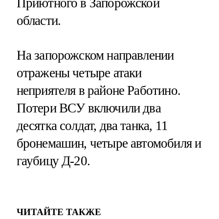
Приютного в Запорожской
области.
На запорожском направлении
отражены четыре атаки
неприятеля в районе Работино.
Потери ВСУ включили два
десятка солдат, два танка, 11
бронемашин, четыре автомобиля и
гаубицу Д-20.
ЧИТАЙТЕ ТАКЖЕ