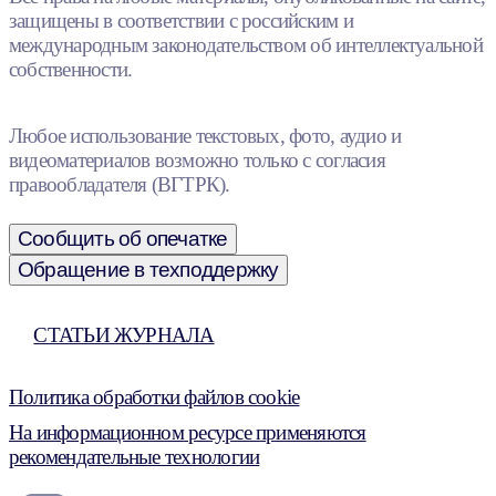
защищены в соответствии с российским и
международным законодательством об интеллектуальной
собственности.
Любое использование текстовых, фото, аудио и
видеоматериалов возможно только с согласия
правообладателя (ВГТРК).
Сообщить об опечатке
Обращение в техподдержку
СТАТЬИ ЖУРНАЛА
Политика обработки файлов cookie
На информационном ресурсе применяются
рекомендательные технологии