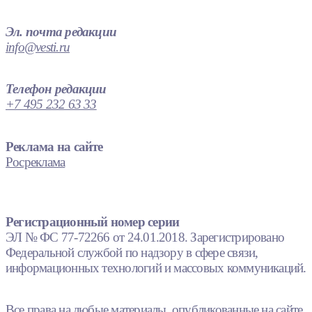
Эл. почта редакции
info@vesti.ru
Телефон редакции
+7 495 232 63 33
Реклама на сайте
Росреклама
Регистрационный номер серии
ЭЛ № ФС 77-72266 от 24.01.2018. Зарегистрировано
Федеральной службой по надзору в сфере связи,
информационных технологий и массовых коммуникаций.
Все права на любые материалы, опубликованные на сайте,