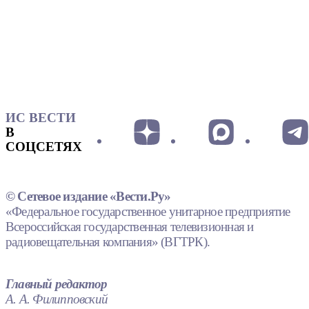
ИС ВЕСТИ
В
СОЦСЕТЯХ
© Сетевое издание «Вести.Ру»
«Федеральное государственное унитарное предприятие
Всероссийская государственная телевизионная и
радиовещательная компания» (ВГТРК).
Главный редактор
А. А. Филипповский