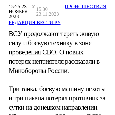
15:25 23
ПРОИСШЕСТВИЯ
15:30
НОЯБРЯ
23.11.2023
2023
РЕДАКЦИЯ ВЕСТИ.РУ
ВСУ продолжают терять живую
силу и боевую технику в зоне
проведения СВО. О новых
потерях неприятеля рассказали в
Минобороны России.
Три танка, боевую машину пехоты
и три пикапа потерял противник за
сутки на донецком направлении.