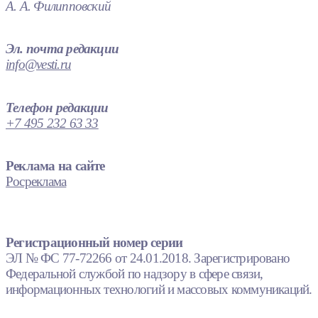
А. А. Филипповский
Эл. почта редакции
info@vesti.ru
Телефон редакции
+7 495 232 63 33
Реклама на сайте
Росреклама
Регистрационный номер серии
ЭЛ № ФС 77-72266 от 24.01.2018. Зарегистрировано
Федеральной службой по надзору в сфере связи,
информационных технологий и массовых коммуникаций.