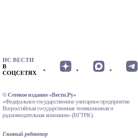
ИС ВЕСТИ
В
СОЦСЕТЯХ
© Сетевое издание «Вести.Ру»
«Федеральное государственное унитарное предприятие
Всероссийская государственная телевизионная и
радиовещательная компания» (ВГТРК).
Главный редактор