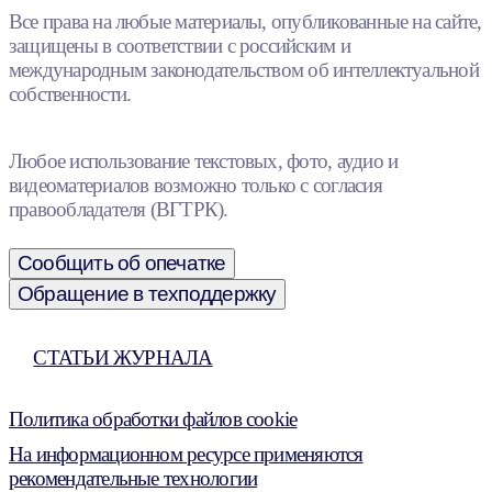
Все права на любые материалы, опубликованные на сайте,
защищены в соответствии с российским и
международным законодательством об интеллектуальной
собственности.
Любое использование текстовых, фото, аудио и
видеоматериалов возможно только с согласия
правообладателя (ВГТРК).
Сообщить об опечатке
Обращение в техподдержку
СТАТЬИ ЖУРНАЛА
Политика обработки файлов cookie
На информационном ресурсе применяются
рекомендательные технологии