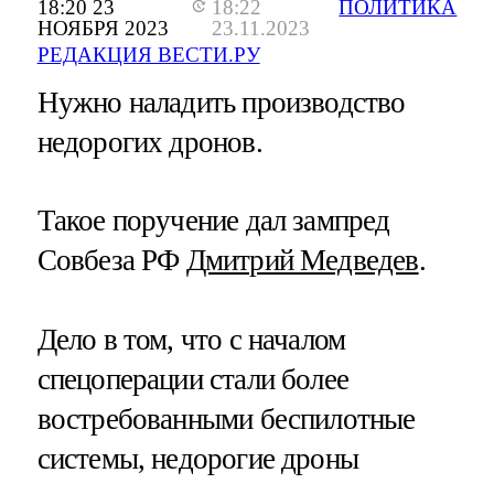
18:20 23
18:22
ПОЛИТИКА
НОЯБРЯ 2023
23.11.2023
РЕДАКЦИЯ ВЕСТИ.РУ
Нужно наладить производство
недорогих дронов.
Такое поручение дал зампред
Совбеза РФ
Дмитрий Медведев
.
Дело в том, что с началом
спецоперации стали более
востребованными беспилотные
системы, недорогие дроны