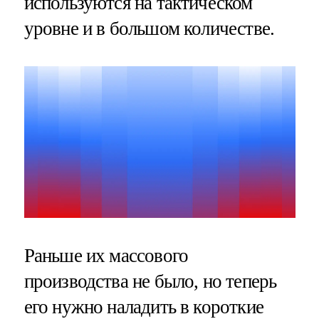
используются на тактическом
уровне и в большом количестве.
Раньше их массового
производства не было, но теперь
его нужно наладить в короткие