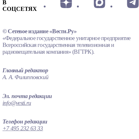
В
СОЦСЕТЯХ
© Сетевое издание «Вести.Ру»
«Федеральное государственное унитарное предприятие
Всероссийская государственная телевизионная и
радиовещательная компания» (ВГТРК).
Главный редактор
А. А. Филипповский
Эл. почта редакции
info@vesti.ru
Телефон редакции
+7 495 232 63 33