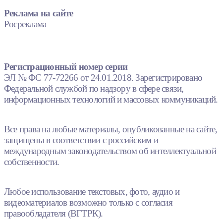
Реклама на сайте
Росреклама
Регистрационный номер серии
ЭЛ № ФС 77-72266 от 24.01.2018. Зарегистрировано
Федеральной службой по надзору в сфере связи,
информационных технологий и массовых коммуникаций.
Все права на любые материалы, опубликованные на сайте,
защищены в соответствии с российским и
международным законодательством об интеллектуальной
собственности.
Любое использование текстовых, фото, аудио и
видеоматериалов возможно только с согласия
правообладателя (ВГТРК).