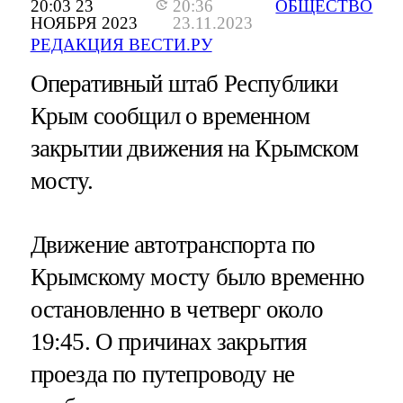
20:03 23
20:36
ОБЩЕСТВО
НОЯБРЯ 2023
23.11.2023
РЕДАКЦИЯ ВЕСТИ.РУ
Оперативный штаб Республики
Крым сообщил о временном
закрытии движения на Крымском
мосту.
Движение автотранспорта по
Крымскому мосту было временно
остановленно в четверг около
19:45. О причинах закрытия
проезда по путепроводу не