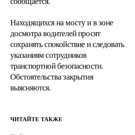
сообщается.
Находящихся на мосту и в зоне
досмотра водителей просят
сохранять спокойствие и следовать
указаниям сотрудников
транспортной безопасности.
Обстоятельства закрытия
выясняются.
ЧИТАЙТЕ ТАКЖЕ