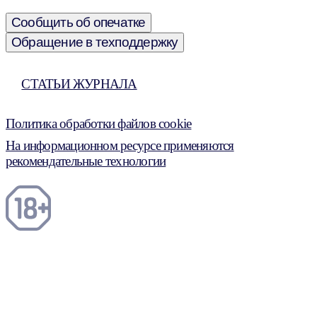
Сообщить об опечатке
Обращение в техподдержку
СТАТЬИ ЖУРНАЛА
Политика обработки файлов cookie
На информационном ресурсе применяются
рекомендательные технологии