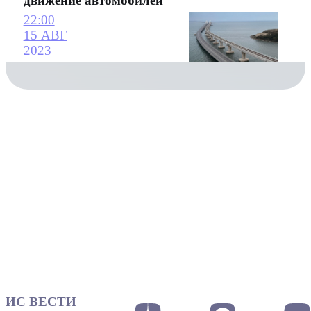
движение автомобилей
22:00
15 АВГ
2023
ИС ВЕСТИ