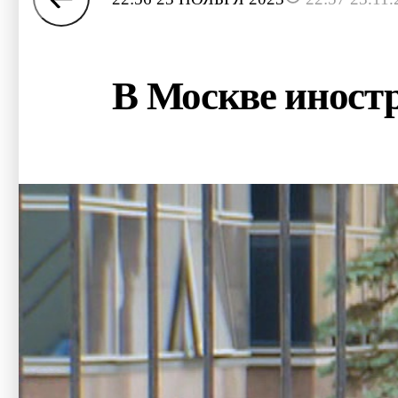
В Москве иностр