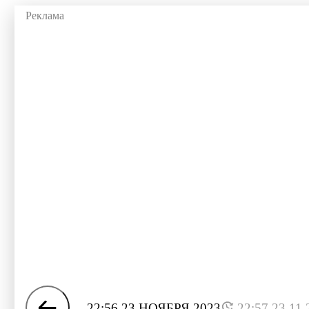
22:56 23 НОЯБРЯ 2023
22:57 23.11