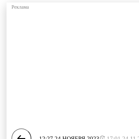
12:27 24 НОЯБРЯ 2023
17:01 24.11