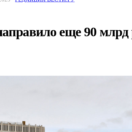
аправило еще 90 млрд 