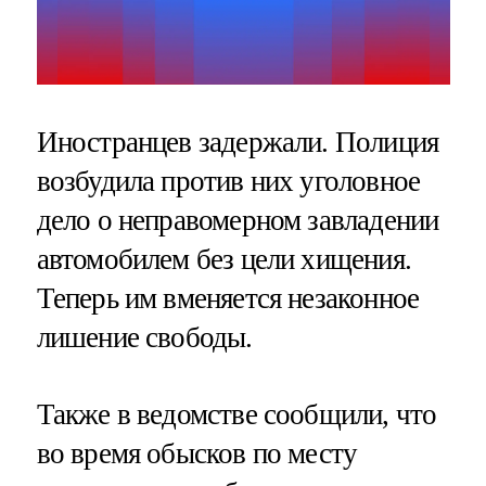
Иностранцев задержали. Полиция
возбудила против них уголовное
дело о неправомерном завладении
автомобилем без цели хищения.
Теперь им вменяется незаконное
лишение свободы.
Также в ведомстве сообщили, что
во время обысков по месту