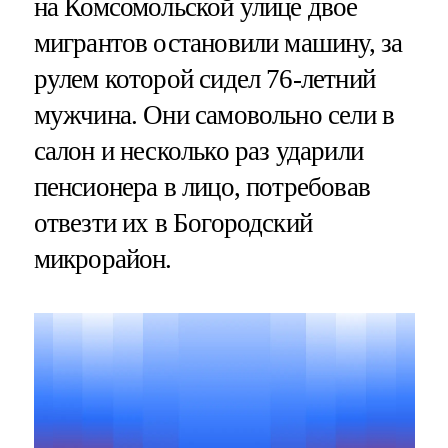
на Комсомольской улице двое
мигрантов остановили машину, за
рулем которой сидел 76-летний
мужчина. Они самовольно сели в
салон и несколько раз ударили
пенсионера в лицо, потребовав
отвезти их в Богородский
микрорайон.