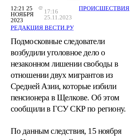
12:21 25
ПРОИСШЕСТВИЯ
17:16
НОЯБРЯ
25.11.2023
2023
РЕДАКЦИЯ ВЕСТИ.РУ
Подмосковные следователи
возбудили уголовное дело о
незаконном лишении свободы в
отношении двух мигрантов из
Средней Азии, которые избили
пенсионера в Щелкове. Об этом
сообщили в ГСУ СКР по региону.
По данным следствия, 15 ноября