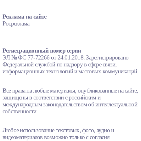
Реклама на сайте
Росреклама
Регистрационный номер серии
ЭЛ № ФС 77-72266 от 24.01.2018. Зарегистрировано
Федеральной службой по надзору в сфере связи,
информационных технологий и массовых коммуникаций.
Все права на любые материалы, опубликованные на сайте,
защищены в соответствии с российским и
международным законодательством об интеллектуальной
собственности.
Любое использование текстовых, фото, аудио и
видеоматериалов возможно только с согласия