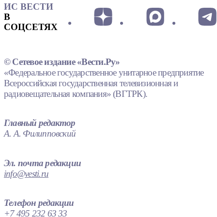
ИС ВЕСТИ
В
СОЦСЕТЯХ
© Сетевое издание «Вести.Ру»
«Федеральное государственное унитарное предприятие
Всероссийская государственная телевизионная и
радиовещательная компания» (ВГТРК).
Главный редактор
А. А. Филипповский
Эл. почта редакции
info@vesti.ru
Телефон редакции
+7 495 232 63 33