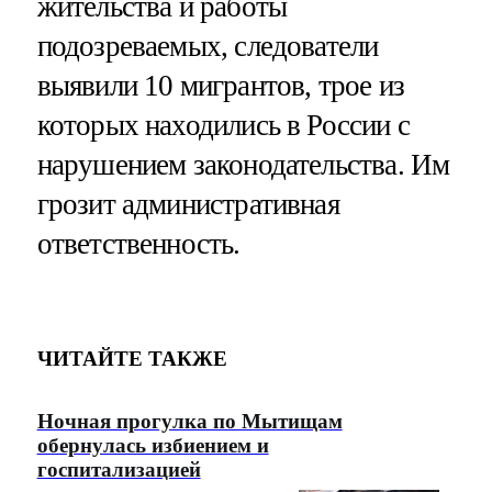
жительства и работы
подозреваемых, следователи
выявили 10 мигрантов, трое из
которых находились в России с
нарушением законодательства. Им
грозит административная
ответственность.
ЧИТАЙТЕ ТАКЖЕ
Ночная прогулка по Мытищам
обернулась избиением и
госпитализацией