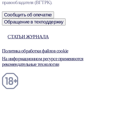
правообладателя (ВГТРК).
Сообщить об опечатке
Обращение в техподдержку
СТАТЬИ ЖУРНАЛА
Политика обработки файлов cookie
На информационном ресурсе применяются
рекомендательные технологии