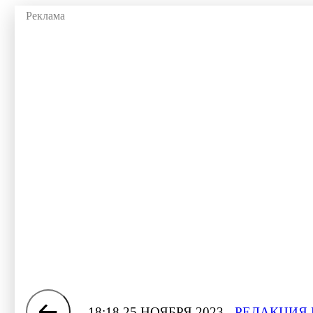
18:18 25 НОЯБРЯ 2023
РЕДАКЦИЯ 