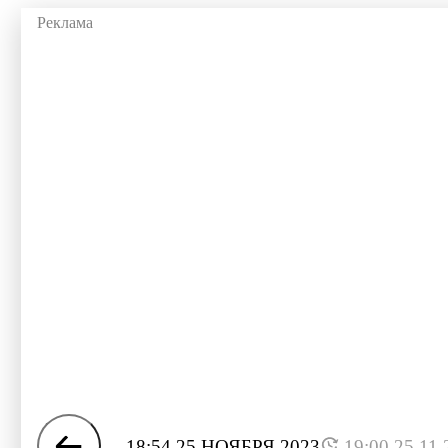
18:54 25 НОЯБРЯ 2023
19:00 25.11