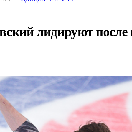
овский лидируют после