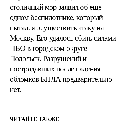
столичный мэр заявил об еще
одном беспилотнике, который
пытался осуществить атаку на
Москву. Его удалось сбить силами
ПВО в городском округе
Подольск. Разрушений и
пострадавших после падения
обломков БПЛА предварительно
нет.
ЧИТАЙТЕ ТАКЖЕ