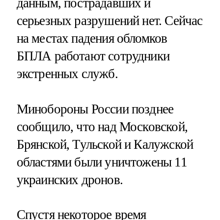
данным, пострадавших и
серьезных разрушений нет. Сейчас
на местах падения обломков
БПЛА работают сотрудники
экстренных служб.
Минобороны России позднее
сообщило, что над Московской,
Брянской, Тульской и Калужской
областями были уничтожены 11
украинских дронов.
Спустя некоторое время