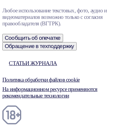
Любое использование текстовых, фото, аудио и
видеоматериалов возможно только с согласия
правообладателя (ВГТРК).
Сообщить об опечатке
Обращение в техподдержку
СТАТЬИ ЖУРНАЛА
Политика обработки файлов cookie
На информационном ресурсе применяются
рекомендательные технологии