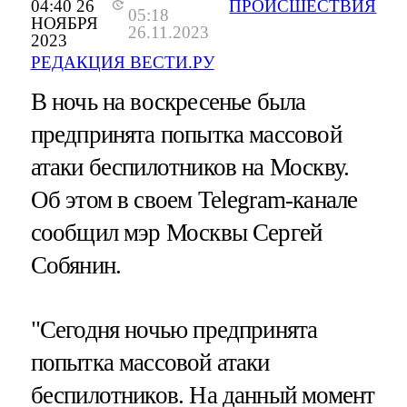
04:40 26
ПРОИСШЕСТВИЯ
05:18
НОЯБРЯ
26.11.2023
2023
РЕДАКЦИЯ ВЕСТИ.РУ
В ночь на воскресенье была
предпринята попытка массовой
атаки беспилотников на Москву.
Об этом в своем Telegram-канале
сообщил мэр Москвы Сергей
Собянин.
"Сегодня ночью предпринята
попытка массовой атаки
беспилотников. На данный момент