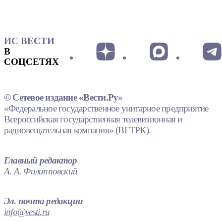
ИС ВЕСТИ
В
СОЦСЕТЯХ
© Сетевое издание «Вести.Ру»
«Федеральное государственное унитарное предприятие
Всероссийская государственная телевизионная и
радиовещательная компания» (ВГТРК).
Главный редактор
А. А. Филипповский
Эл. почта редакции
info@vesti.ru