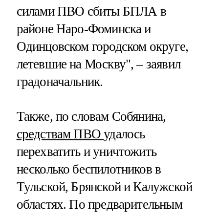
силами ПВО сбиты БПЛА в
районе Наро-Фоминска и
Одинцовском городском округе,
летевшие на Москву", – заявил
градоначальник.
Также, по словам Собянина,
средствам ПВО
удалось
перехватить и уничтожить
несколько беспилотников в
Тульской, Брянской и Калужской
областях. По предварительным