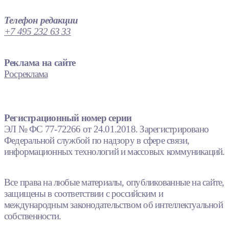
Телефон редакции
+7 495 232 63 33
Реклама на сайте
Росреклама
Регистрационный номер серии
ЭЛ № ФС 77-72266 от 24.01.2018. Зарегистрировано
Федеральной службой по надзору в сфере связи,
информационных технологий и массовых коммуникаций.
Все права на любые материалы, опубликованные на сайте,
защищены в соответствии с российским и
международным законодательством об интеллектуальной
собственности.