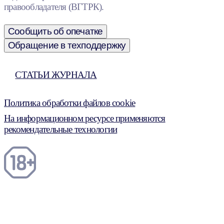
правообладателя (ВГТРК).
Сообщить об опечатке
Обращение в техподдержку
СТАТЬИ ЖУРНАЛА
Политика обработки файлов cookie
На информационном ресурсе применяются
рекомендательные технологии