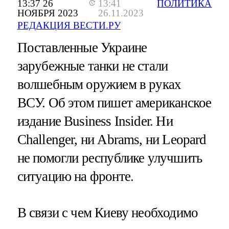
13:37 26
13:41
ПОЛИТИКА
НОЯБРЯ 2023
26.11.2023
РЕДАКЦИЯ ВЕСТИ.РУ
Поставленные Украине
зарубежные танки не стали
волшебным оружием в руках
ВСУ. Об этом пишет американское
издание Business Insider. Ни
Challenger, ни Abrams, ни Leopard
не помогли республике улучшить
ситуацию на фронте.
В связи с чем Киеву необходимо