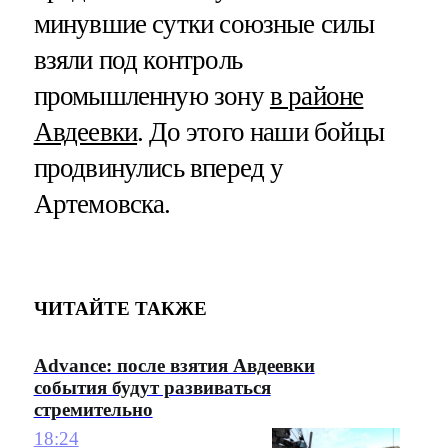
минувшие сутки союзные силы
взяли под контроль
промышленную зону
в районе
Авдеевки
. До этого наши бойцы
продвинулись вперед у
Артемовска.
ЧИТАЙТЕ ТАКЖЕ
Advance: после взятия Авдеевки
события будут развиваться
стремительно
18:24