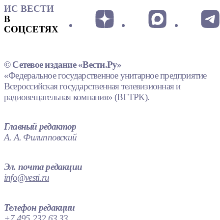
ИС ВЕСТИ
В
СОЦСЕТЯХ
© Сетевое издание «Вести.Ру»
«Федеральное государственное унитарное предприятие
Всероссийская государственная телевизионная и
радиовещательная компания» (ВГТРК).
Главный редактор
А. А. Филипповский
Эл. почта редакции
info@vesti.ru
Телефон редакции
+7 495 232 63 33