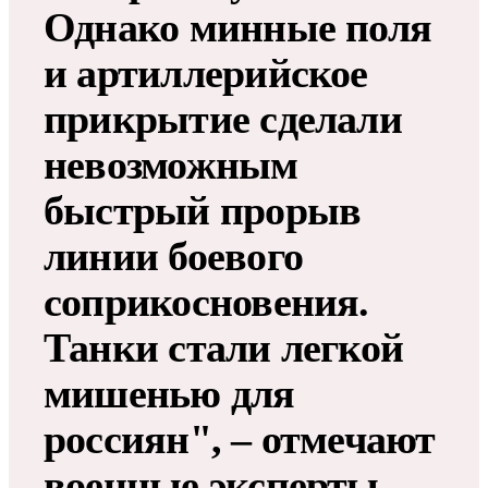
Однако минные поля
и артиллерийское
прикрытие сделали
невозможным
быстрый прорыв
линии боевого
соприкосновения.
Танки стали легкой
мишенью для
россиян", – отмечают
военные эксперты.