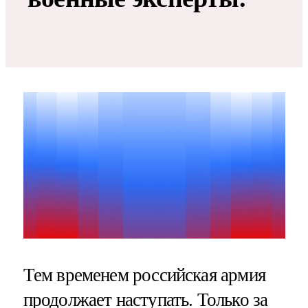
Тем временем российская армия
продолжает наступать. Только за