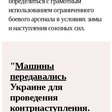
определиться с грамотным
использованием ограниченного
боевого арсенала в условиях зимы
и наступления союзных сил.
"
Машины
передавались
Украине для
проведения
контрнаступления.