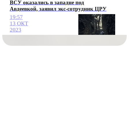
ВСУ оказались в западне под
Авдеевкой, заявил экс-сотрудник ЦРУ
19:57
13 ОКТ
2023