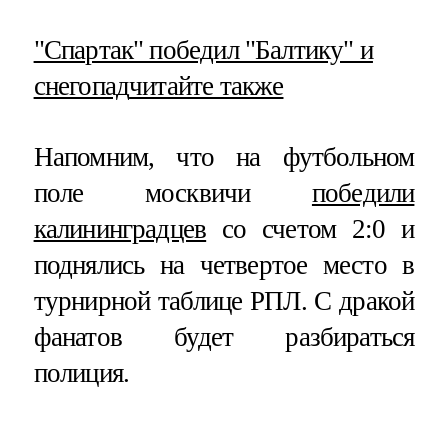
​"Спартак" победил "Балтику" и
снегопад
читайте также
Напомним, что на футбольном
поле москвичи
победили
калининградцев
со счетом 2:0 и
поднялись на четвертое место в
турнирной таблице РПЛ. С дракой
фанатов будет разбираться
полиция.