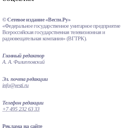
© Сетевое издание «Вести.Ру»
«Федеральное государственное унитарное предприятие
Всероссийская государственная телевизионная и
радиовещательная компания» (ВГТРК).
Главный редактор
А. А. Филипповский
Эл. почта редакции
info@vesti.ru
Телефон редакции
+7 495 232 63 33
Реклама на сайте