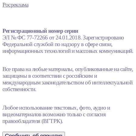
Росреклама
Регистрационный номер серии
ЭЛ № ФС 77-72266 от 24.01.2018. Зарегистрировано
Федеральной службой по надзору в сфере связи,
информационных технологий и массовых коммуникаций.
Все права на любые материалы, опубликованные на сайте,
защищены в соответствии с российским и
международным законодательством об интеллектуальной
собственности.
Любое использование текстовых, фото, аудио и
видеоматериалов возможно только с согласия
правообладателя (ВГТРК).
Сообщить об опечатке