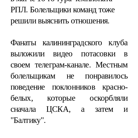
РПЛ. Болельщики команд тоже
решили выяснить отношения.
Фанаты калининградского клуба
выложили видео потасовки в
своем телеграм-канале. Местным
болельщикам не понравилось
поведение поклонников красно-
белых, которые оскорбляли
сначала ЦСКА, а затем и
"Балтику".