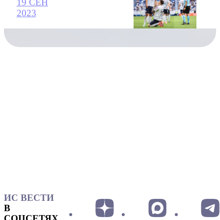
19 СЕН
2023
ИС ВЕСТИ
В
СОЦСЕТЯХ