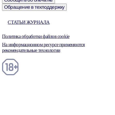
Обращение в техподдержку
СТАТЬИ ЖУРНАЛА
Политика обработки файлов cookie
На информационном ресурсе применяются
рекомендательные технологии