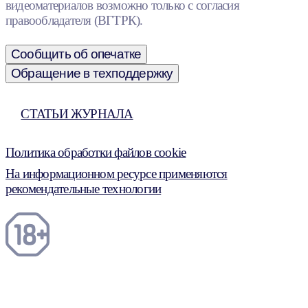
видеоматериалов возможно только с согласия
правообладателя (ВГТРК).
Сообщить об опечатке
Обращение в техподдержку
СТАТЬИ ЖУРНАЛА
Политика обработки файлов cookie
На информационном ресурсе применяются
рекомендательные технологии