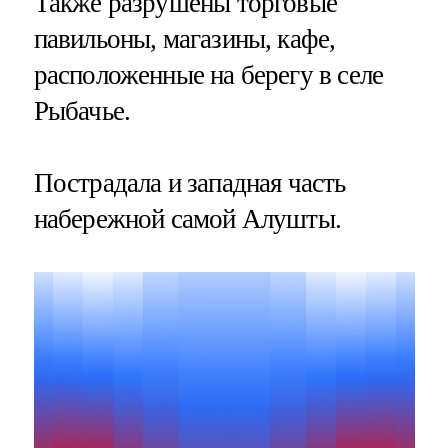
Также разрушены торговые
павильоны, магазины, кафе,
расположенные на берегу в селе
Рыбачье.
Пострадала и западная часть
набережной самой Алушты.