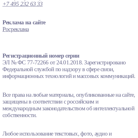
+7 495 232 63 33
Реклама на сайте
Росреклама
Регистрационный номер серии
ЭЛ № ФС 77-72266 от 24.01.2018. Зарегистрировано
Федеральной службой по надзору в сфере связи,
информационных технологий и массовых коммуникаций.
Все права на любые материалы, опубликованные на сайте,
защищены в соответствии с российским и
международным законодательством об интеллектуальной
собственности.
Любое использование текстовых, фото, аудио и