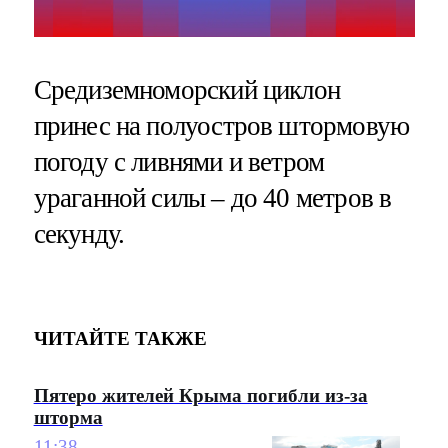
Средиземноморский циклон
принес на полуостров штормовую
погоду с ливнями и ветром
ураганной силы – до 40 метров в
секунду.
ЧИТАЙТЕ ТАКЖЕ
Пятеро жителей Крыма погибли из-за
шторма
11:38