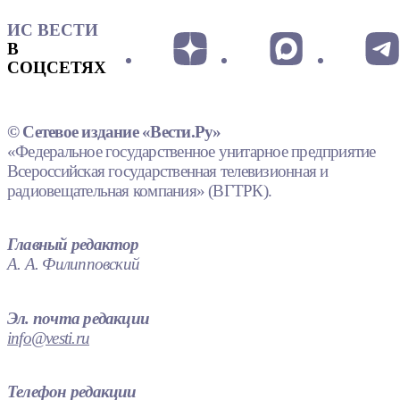
ИС ВЕСТИ
В
СОЦСЕТЯХ
© Сетевое издание «Вести.Ру»
«Федеральное государственное унитарное предприятие
Всероссийская государственная телевизионная и
радиовещательная компания» (ВГТРК).
Главный редактор
А. А. Филипповский
Эл. почта редакции
info@vesti.ru
Телефон редакции