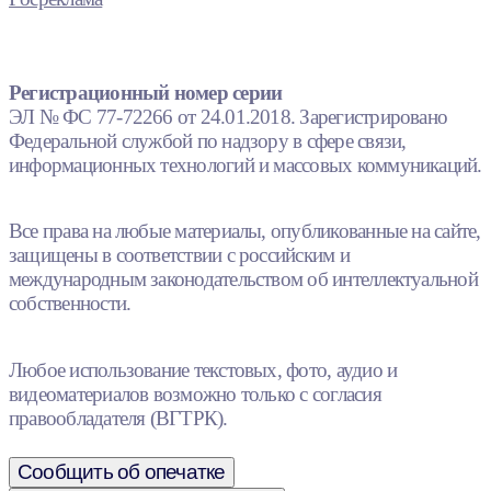
Регистрационный номер серии
ЭЛ № ФС 77-72266 от 24.01.2018. Зарегистрировано
Федеральной службой по надзору в сфере связи,
информационных технологий и массовых коммуникаций.
Все права на любые материалы, опубликованные на сайте,
защищены в соответствии с российским и
международным законодательством об интеллектуальной
собственности.
Любое использование текстовых, фото, аудио и
видеоматериалов возможно только с согласия
правообладателя (ВГТРК).
Сообщить об опечатке