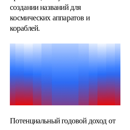
создании названий для
космических аппаратов и
кораблей.
Потенциальный годовой доход от