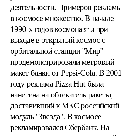
деятельности. Примеров рекламы
в космосе множество. В начале
1990-х годов космонавты при
выходе в открытый космос с
орбитальной станции "Мир"
продемонстрировали метровый
макет банки от Pepsi-Cola. В 2001
году реклама Pizza Hut была
нанесена на обтекатель ракеты,
доставивший к МКС российский
модуль "Звезда". В космосе
рекламировался Сбербанк. На