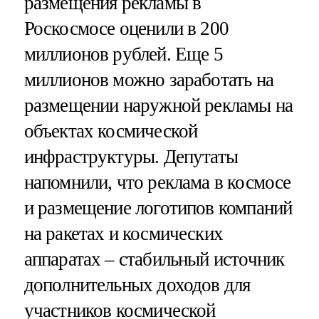
размещения рекламы в
Роскосмосе оценили в 200
миллионов рублей. Еще 5
миллионов можно заработать на
размещении наружной рекламы на
объектах космической
инфраструктуры. Депутаты
напомнили, что реклама в космосе
и размещение логотипов компаний
на ракетах и космических
аппаратах – стабильный источник
дополнительных доходов для
участников космической