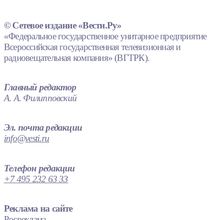
© Сетевое издание «Вести.Ру»
«Федеральное государственное унитарное предприятие
Всероссийская государственная телевизионная и
радиовещательная компания» (ВГТРК).
Главный редактор
А. А. Филипповский
Эл. почта редакции
info@vesti.ru
Телефон редакции
+7 495 232 63 33
Реклама на сайте
Росреклама