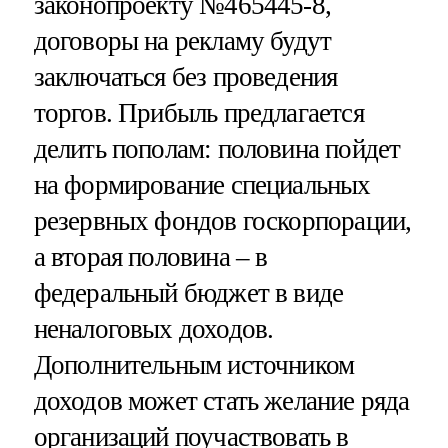
законопроекту №465445-8,
договоры на рекламу будут
заключаться без проведения
торгов. Прибыль предлагается
делить пополам: половина пойдет
на формирование специальных
резервных фондов госкорпорации,
а вторая половина – в
федеральный бюджет в виде
неналоговых доходов.
Дополнительным источником
доходов может стать желание ряда
организаций поучаствовать в