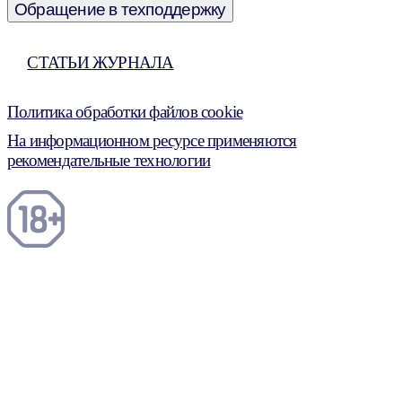
Обращение в техподдержку
СТАТЬИ ЖУРНАЛА
Политика обработки файлов cookie
На информационном ресурсе применяются
рекомендательные технологии