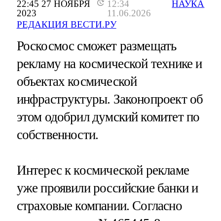
22:45 27 НОЯБРЯ
12:34
НАУКА
2023
11.06.2026
РЕДАКЦИЯ ВЕСТИ.РУ
Роскосмос сможет размещать
рекламу на космической технике и
объектах космической
инфраструктуры. Законопроект об
этом одобрил думский комитет по
собственности.
Интерес к космической рекламе
уже проявили российские банки и
страховые компании. Согласно