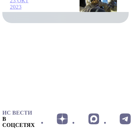
23 ОКТ
2023
ИС ВЕСТИ
В
СОЦСЕТЯХ