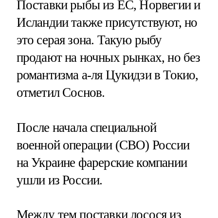
Поставки рыбы из ЕС, Норвегии и
Исландии также присутствуют, но
это серая зона. Такую рыбу
продают на ночных рынках, но без
романтизма а-ля Цукидзи в Токио,
отметил Соснов.
После начала специальной
военной операции (СВО) России
на Украине фарерские компании
ушли из России.
Между тем поставки лосося из