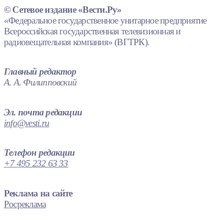
© Сетевое издание «Вести.Ру»
«Федеральное государственное унитарное предприятие
Всероссийская государственная телевизионная и
радиовещательная компания» (ВГТРК).
Главный редактор
А. А. Филипповский
Эл. почта редакции
info@vesti.ru
Телефон редакции
+7 495 232 63 33
Реклама на сайте
Росреклама