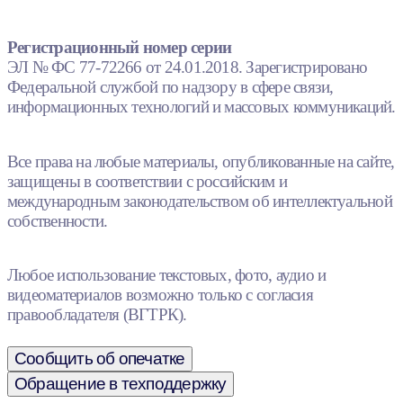
Регистрационный номер серии
ЭЛ № ФС 77-72266 от 24.01.2018. Зарегистрировано
Федеральной службой по надзору в сфере связи,
информационных технологий и массовых коммуникаций.
Все права на любые материалы, опубликованные на сайте,
защищены в соответствии с российским и
международным законодательством об интеллектуальной
собственности.
Любое использование текстовых, фото, аудио и
видеоматериалов возможно только с согласия
правообладателя (ВГТРК).
Сообщить об опечатке
Обращение в техподдержку