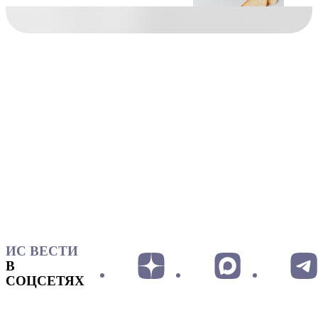
ИС ВЕСТИ
В
СОЦСЕТЯХ