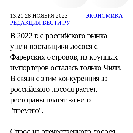
13:21 28 НОЯБРЯ 2023
ЭКОНОМИКА
РЕДАКЦИЯ ВЕСТИ.РУ
В 2022 г. с российского рынка
ушли поставщики лосося с
Фарерских островов, из крупных
импортеров осталась только Чили.
В связи с этим конкуренция за
российского лосося растет,
рестораны платят за него
"премию".
Спрос на отечественного лосося