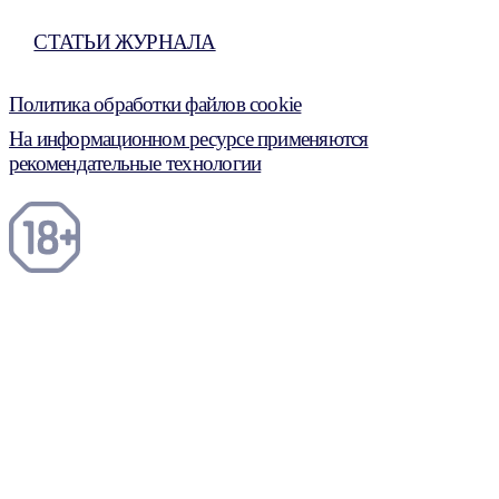
СТАТЬИ ЖУРНАЛА
Политика обработки файлов cookie
На информационном ресурсе применяются
рекомендательные технологии