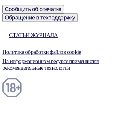
Сообщить об опечатке
Обращение в техподдержку
СТАТЬИ ЖУРНАЛА
Политика обработки файлов cookie
На информационном ресурсе применяются
рекомендательные технологии