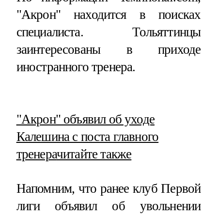
"Акрон" находится в поисках
специалиста. Тольяттинцы
заинтересованы в приходе
иностранного тренера.
​"Акрон" объявил об уходе
Калешина с поста главного
тренера
читайте также
Напомним, что ранее клуб Первой
лиги объявил об увольнении