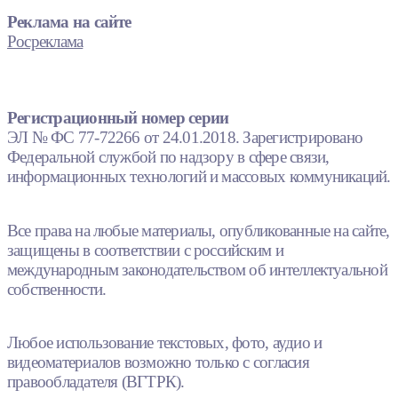
Реклама на сайте
Росреклама
Регистрационный номер серии
ЭЛ № ФС 77-72266 от 24.01.2018. Зарегистрировано
Федеральной службой по надзору в сфере связи,
информационных технологий и массовых коммуникаций.
Все права на любые материалы, опубликованные на сайте,
защищены в соответствии с российским и
международным законодательством об интеллектуальной
собственности.
Любое использование текстовых, фото, аудио и
видеоматериалов возможно только с согласия
правообладателя (ВГТРК).