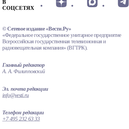
В
СОЦСЕТЯХ
© Сетевое издание «Вести.Ру»
«Федеральное государственное унитарное предприятие
Всероссийская государственная телевизионная и
радиовещательная компания» (ВГТРК).
Главный редактор
А. А. Филипповский
Эл. почта редакции
info@vesti.ru
Телефон редакции
+7 495 232 63 33