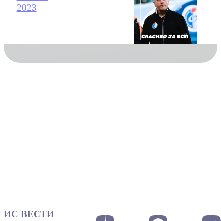
2023
ИС ВЕСТИ