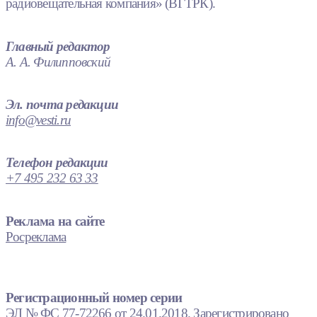
радиовещательная компания» (ВГТРК).
Главный редактор
А. А. Филипповский
Эл. почта редакции
info@vesti.ru
Телефон редакции
+7 495 232 63 33
Реклама на сайте
Росреклама
Регистрационный номер серии
ЭЛ № ФС 77-72266 от 24.01.2018. Зарегистрировано