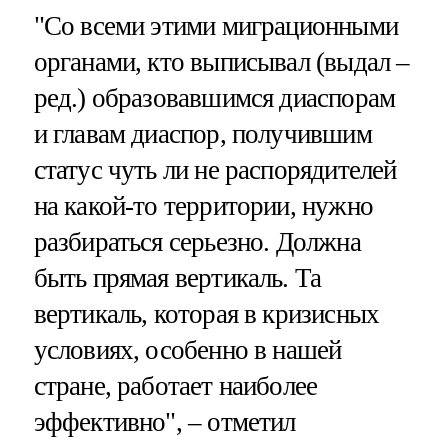
"Со всеми этими миграционными
органами, кто выписывал (выдал –
ред.) образовавшимся диаспорам
и главам диаспор, получившим
статус чуть ли не распорядителей
на какой-то территории, нужно
разбираться серьезно. Должна
быть прямая вертикаль. Та
вертикаль, которая в кризисных
условиях, особенно в нашей
стране, работает наиболее
эффективно", – отметил