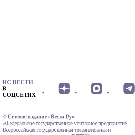
ИС ВЕСТИ
В
СОЦСЕТЯХ
© Сетевое издание «Вести.Ру»
«Федеральное государственное унитарное предприятие
Всероссийская государственная телевизионная и