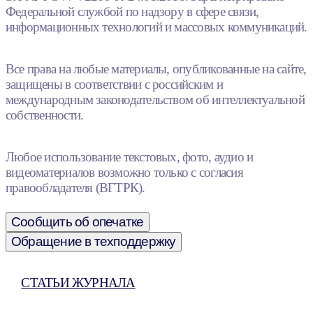
Федеральной службой по надзору в сфере связи,
информационных технологий и массовых коммуникаций.
Все права на любые материалы, опубликованные на сайте,
защищены в соответствии с российским и
международным законодательством об интеллектуальной
собственности.
Любое использование текстовых, фото, аудио и
видеоматериалов возможно только с согласия
правообладателя (ВГТРК).
Сообщить об опечатке
Обращение в техподдержку
СТАТЬИ ЖУРНАЛА