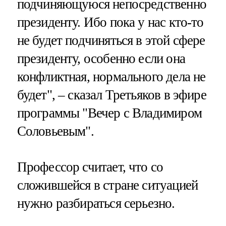
подчиняющуюся непосредственно
президенту. Ибо пока у нас кто-то
не будет подчиняться в этой сфере
президенту, особенно если она
конфликтная, нормального дела не
будет", – сказал Третьяков в эфире
программы "Вечер с Владимиром
Соловьевым".
Профессор считает, что со
сложившейся в стране ситуацией
нужно разбираться серьезно.