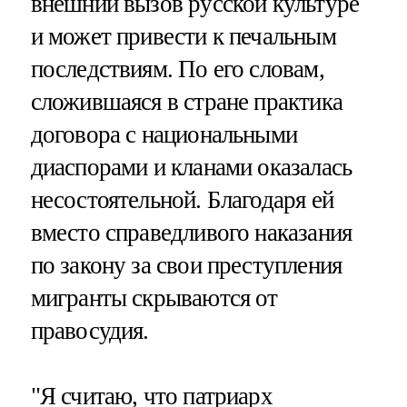
внешний вызов русской культуре
и может привести к печальным
последствиям. По его словам,
сложившаяся в стране практика
договора с национальными
диаспорами и кланами оказалась
несостоятельной. Благодаря ей
вместо справедливого наказания
по закону за свои преступления
мигранты скрываются от
правосудия.
"Я считаю, что патриарх