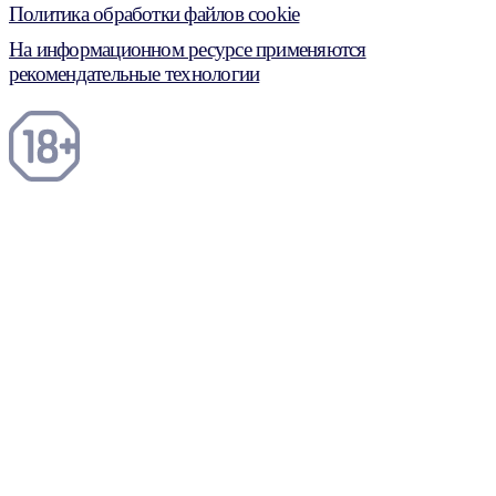
Политика обработки файлов cookie
На информационном ресурсе применяются
рекомендательные технологии