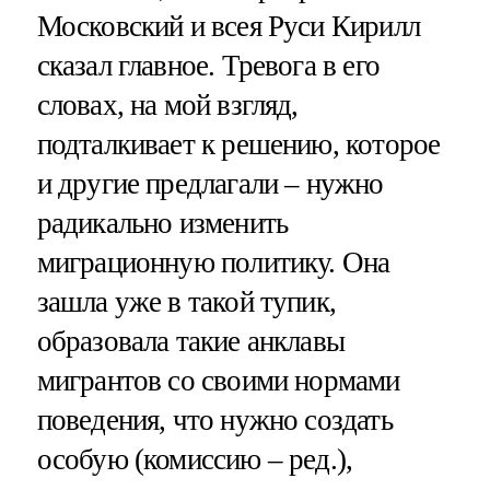
Московский и всея Руси Кирилл
сказал главное. Тревога в его
словах, на мой взгляд,
подталкивает к решению, которое
и другие предлагали – нужно
радикально изменить
миграционную политику. Она
зашла уже в такой тупик,
образовала такие анклавы
мигрантов со своими нормами
поведения, что нужно создать
особую (комиссию – ред.),