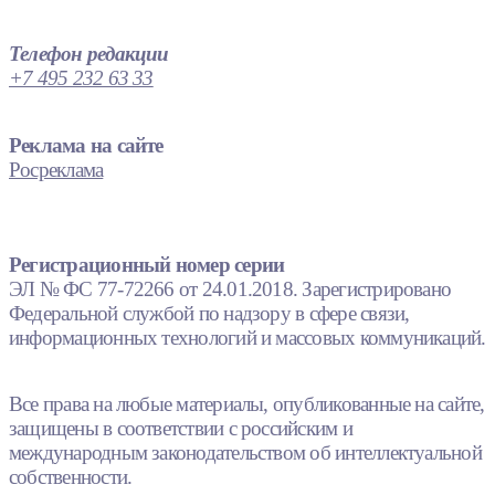
Телефон редакции
+7 495 232 63 33
Реклама на сайте
Росреклама
Регистрационный номер серии
ЭЛ № ФС 77-72266 от 24.01.2018. Зарегистрировано
Федеральной службой по надзору в сфере связи,
информационных технологий и массовых коммуникаций.
Все права на любые материалы, опубликованные на сайте,
защищены в соответствии с российским и
международным законодательством об интеллектуальной
собственности.