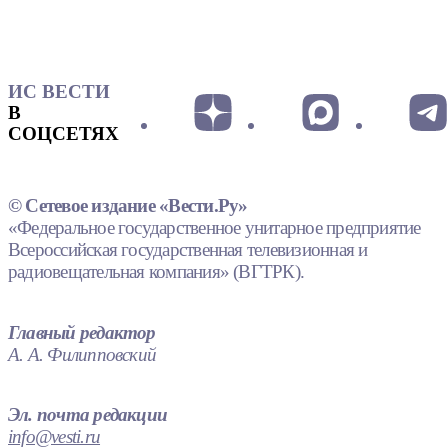
ИС ВЕСТИ
В
СОЦСЕТЯХ
© Сетевое издание «Вести.Ру»
«Федеральное государственное унитарное предприятие
Всероссийская государственная телевизионная и
радиовещательная компания» (ВГТРК).
Главный редактор
А. А. Филипповский
Эл. почта редакции
info@vesti.ru