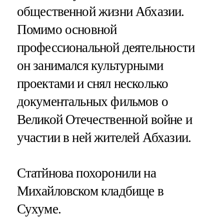
общественной жизни Абхазии.
Помимо основной
профессиональной деятельности
он занимался культурными
проектами и снял несколько
документальных фильмов о
Великой Отечественной войне и
участии в ней жителей Абхазии.
Статйнова похоронили на
Михайловском кладбище в
Сухуме.