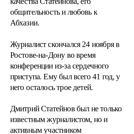
качества Статейнова, его
общительность и любовь к
Абхазии.
Журналист скончался 24 ноября в
Ростове-на-Дону во время
конференции из-за сердечного
приступа. Ему был всего 41 год, у
него осталось трое детей.
Дмитрий Статейнов был не только
известным журналистом, но и
активным участником