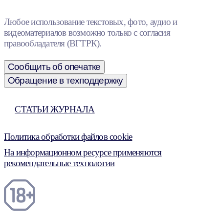
Любое использование текстовых, фото, аудио и
видеоматериалов возможно только с согласия
правообладателя (ВГТРК).
Сообщить об опечатке
Обращение в техподдержку
СТАТЬИ ЖУРНАЛА
Политика обработки файлов cookie
На информационном ресурсе применяются
рекомендательные технологии