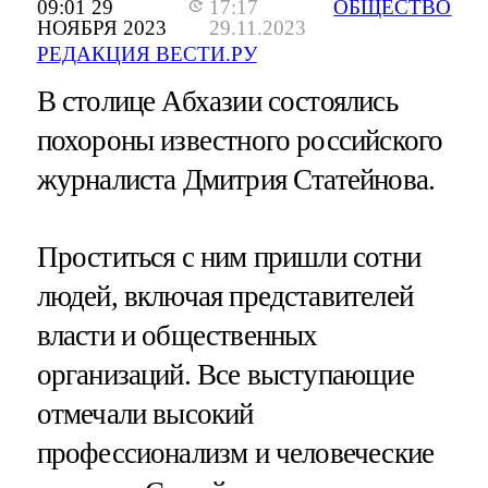
09:01 29
17:17
ОБЩЕСТВО
НОЯБРЯ 2023
29.11.2023
РЕДАКЦИЯ ВЕСТИ.РУ
В столице Абхазии состоялись
похороны известного российского
журналиста Дмитрия Статейнова.
Проститься с ним пришли сотни
людей, включая представителей
власти и общественных
организаций. Все выступающие
отмечали высокий
профессионализм и человеческие