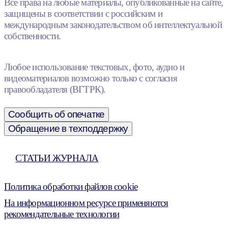
Все права на любые материалы, опубликованные на сайте,
защищены в соответствии с российским и
международным законодательством об интеллектуальной
собственности.
Любое использование текстовых, фото, аудио и
видеоматериалов возможно только с согласия
правообладателя (ВГТРК).
Сообщить об опечатке
Обращение в техподдержку
СТАТЬИ ЖУРНАЛА
Политика обработки файлов cookie
На информационном ресурсе применяются
рекомендательные технологии