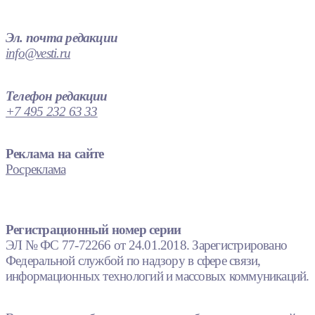
Эл. почта редакции
info@vesti.ru
Телефон редакции
+7 495 232 63 33
Реклама на сайте
Росреклама
Регистрационный номер серии
ЭЛ № ФС 77-72266 от 24.01.2018. Зарегистрировано
Федеральной службой по надзору в сфере связи,
информационных технологий и массовых коммуникаций.