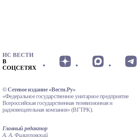
ИС ВЕСТИ
В
СОЦСЕТЯХ
© Сетевое издание «Вести.Ру»
«Федеральное государственное унитарное предприятие
Всероссийская государственная телевизионная и
радиовещательная компания» (ВГТРК).
Главный редактор
А. А. Филипповский