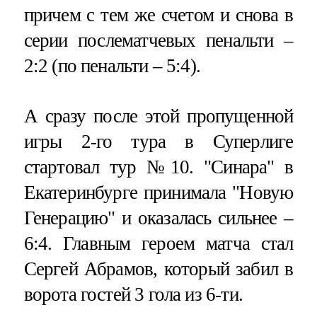
причем с тем же счетом и снова в
серии послематчевых пенальти –
2:2 (по пенальти – 5:4).
А сразу после этой пропущенной
игры 2-го тура в Суперлиге
стартовал тур №10. "Синара" в
Екатеринбурге принимала "Новую
Генерацию" и оказалась сильнее –
6:4. Главным героем матча стал
Сергей Абрамов, который забил в
ворота гостей 3 гола из 6-ти.