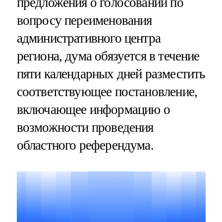
предложения о голосовании по
вопросу переименования
административного центра
региона, дума обязуется в течение
пяти календарных дней разместить
соответствующее постановление,
включающее информацию о
возможности проведения
областного референдума.