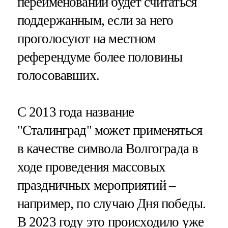
переименовании будет считаться
поддержанным, если за него
проголосуют на местном
референдуме более половины
голосовавших.
С 2013 года название
"Сталинград" может применяться
в качестве символа Волгограда в
ходе проведения массовых
праздничных мероприятий –
например, по случаю Дня победы.
В 2023 году это происходило уже