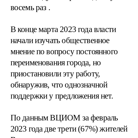
восемь раз .
В конце марта 2023 года власти
начали изучать общественное
мнение по вопросу постоянного
переименования города, но
приостановили эту работу,
обнаружив, что однозначной
поддержки у предложения нет.
По данным ВЦИОМ за февраль
2023 года две трети (67%) жителей