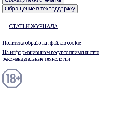
Сообщить об опечатке
Обращение в техподдержку
СТАТЬИ ЖУРНАЛА
Политика обработки файлов cookie
На информационном ресурсе применяются
рекомендательные технологии