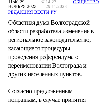
11:40 29
14:27
ОБЩЕСТВО
НОЯБРЯ 2023
29.11.2023
РЕДАКЦИЯ ВЕСТИ.РУ
Областная дума Волгоградской
области разработала изменения в
региональное законодательство,
касающиеся процедуры
проведения референдума о
переименовании Волгограда и
других населенных пунктов.
Согласно предложенным
поправкам, в случае принятия