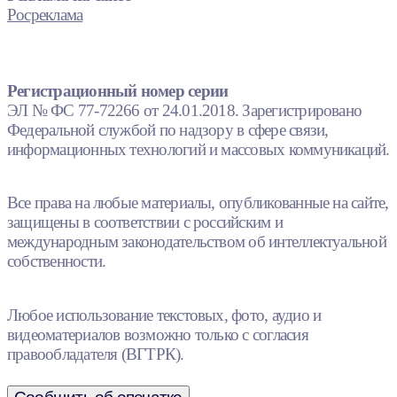
Росреклама
Регистрационный номер серии
ЭЛ № ФС 77-72266 от 24.01.2018. Зарегистрировано
Федеральной службой по надзору в сфере связи,
информационных технологий и массовых коммуникаций.
Все права на любые материалы, опубликованные на сайте,
защищены в соответствии с российским и
международным законодательством об интеллектуальной
собственности.
Любое использование текстовых, фото, аудио и
видеоматериалов возможно только с согласия
правообладателя (ВГТРК).