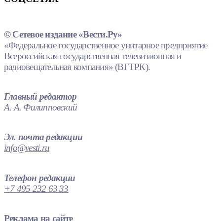
© Сетевое издание «Вести.Ру»
«Федеральное государственное унитарное предприятие
Всероссийская государственная телевизионная и
радиовещательная компания» (ВГТРК).
Главный редактор
А. А. Филипповский
Эл. почта редакции
info@vesti.ru
Телефон редакции
+7 495 232 63 33
Реклама на сайте