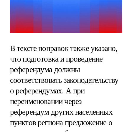
В тексте поправок также указано,
что подготовка и проведение
референдума должны
соответствовать законодательству
о референдумах. А при
переименовании через
референдум других населенных
пунктов региона предложение о