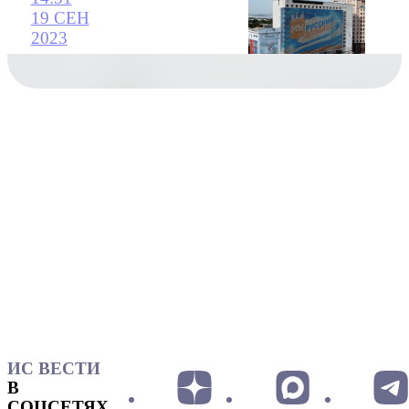
19 СЕН
2023
ИС ВЕСТИ
В
СОЦСЕТЯХ