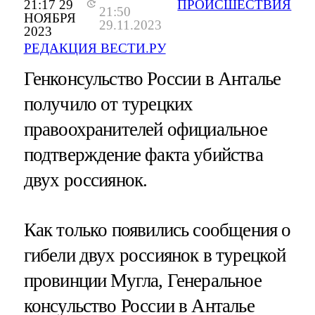
21:17 29
ПРОИСШЕСТВИЯ
21:50
НОЯБРЯ
29.11.2023
2023
РЕДАКЦИЯ ВЕСТИ.РУ
Генконсульство России в Анталье
получило от турецких
правоохранителей официальное
подтверждение факта убийства
двух россиянок.
Как только появились сообщения о
гибели двух россиянок в турецкой
провинции Мугла, Генеральное
консульство России в Анталье