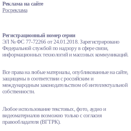
Реклама на сайте
Росреклама
Регистрационный номер серии
ЭЛ № ФС 77-72266 от 24.01.2018. Зарегистрировано
Федеральной службой по надзору в сфере связи,
информационных технологий и массовых коммуникаций.
Все права на любые материалы, опубликованные на сайте,
защищены в соответствии с российским и
международным законодательством об интеллектуальной
собственности.
Любое использование текстовых, фото, аудио и
видеоматериалов возможно только с согласия
правообладателя (ВГТРК).