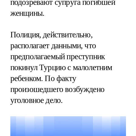
подозревают супруга погибшей
женщины.
Полиция, действительно,
располагает данными, что
предполагаемый преступник
покинул Турцию с малолетним
ребенком. По факту
произошедшего возбуждено
уголовное дело.