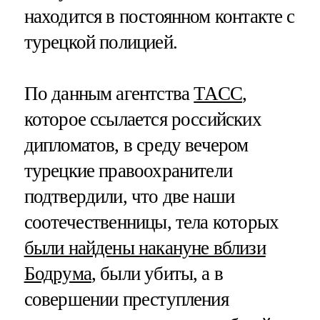
находится в постоянном контакте с
турецкой полицией.
По данным агентства
ТАСС
,
которое ссылается российских
дипломатов, в среду вечером
турецкие правоохранители
подтвердили, что две наши
соотечественницы, тела которых
были найдены накануне вблизи
Бодрума
, были убиты, а в
совершении преступления