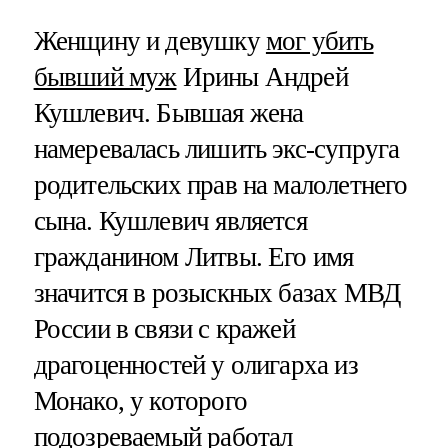
Женщину и девушку
мог убить
бывший муж
Ирины Андрей
Кушлевич. Бывшая жена
намеревалась лишить экс-супруга
родительских прав на малолетнего
сына. Кушлевич является
гражданином Литвы. Его имя
значится в розыскных базах МВД
России в связи с кражей
драгоценностей у олигарха из
Монако, у которого
подозреваемый работал