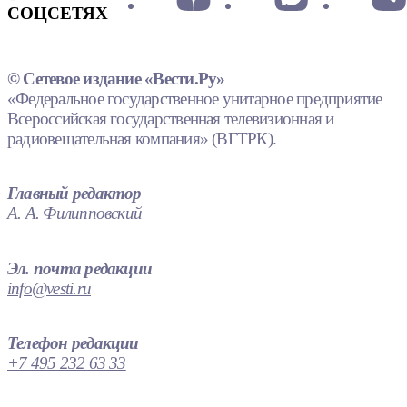
СОЦСЕТЯХ
© Сетевое издание «Вести.Ру»
«Федеральное государственное унитарное предприятие
Всероссийская государственная телевизионная и
радиовещательная компания» (ВГТРК).
Главный редактор
А. А. Филипповский
Эл. почта редакции
info@vesti.ru
Телефон редакции
+7 495 232 63 33