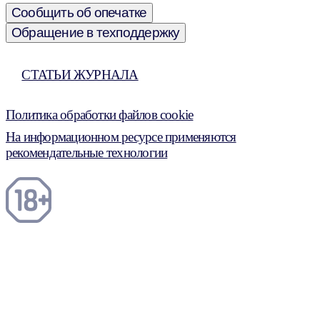
Сообщить об опечатке
Обращение в техподдержку
СТАТЬИ ЖУРНАЛА
Политика обработки файлов cookie
На информационном ресурсе применяются
рекомендательные технологии