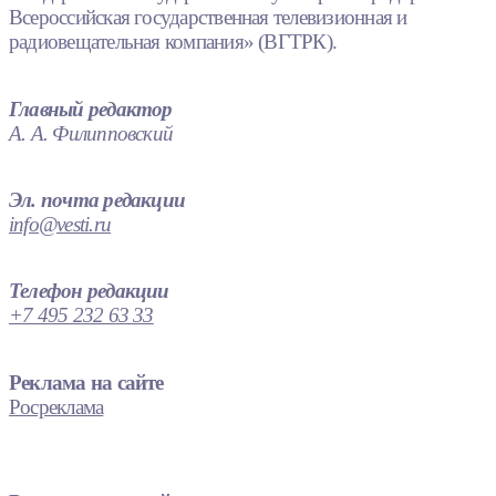
Всероссийская государственная телевизионная и
радиовещательная компания» (ВГТРК).
Главный редактор
А. А. Филипповский
Эл. почта редакции
info@vesti.ru
Телефон редакции
+7 495 232 63 33
Реклама на сайте
Росреклама