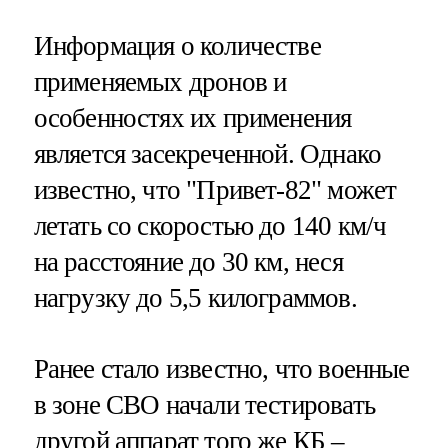
Информация о количестве
применяемых дронов и
особенностях их применения
является засекреченной. Однако
известно, что "Привет-82" может
летать со скоростью до 140 км/ч
на расстояние до 30 км, неся
нагрузку до 5,5 килограммов.
Ранее стало известно, что военные
в зоне СВО начали тестировать
другой аппарат того же КБ –