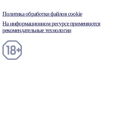
Политика обработки файлов cookie
На информационном ресурсе применяются
рекомендательные технологии