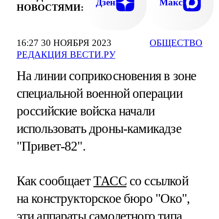
Дзен
Макс
НОВОСТЯМИ:
16:27 30 НОЯБРЯ 2023
ОБЩЕСТВО
РЕДАКЦИЯ ВЕСТИ.РУ
На линии соприкосновения в зоне
специальной военной операции
российские войска начали
использовать дроны-камикадзе
"Привет-82".
Как сообщает
ТАСС
со ссылкой
на конструкторское бюро "Око",
эти аппараты самолетного типа