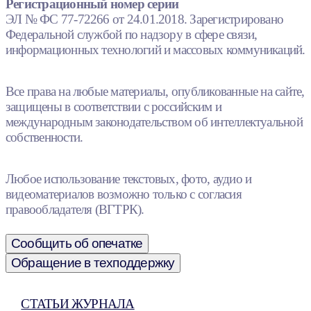
Регистрационный номер серии
ЭЛ № ФС 77-72266 от 24.01.2018. Зарегистрировано
Федеральной службой по надзору в сфере связи,
информационных технологий и массовых коммуникаций.
Все права на любые материалы, опубликованные на сайте,
защищены в соответствии с российским и
международным законодательством об интеллектуальной
собственности.
Любое использование текстовых, фото, аудио и
видеоматериалов возможно только с согласия
правообладателя (ВГТРК).
Сообщить об опечатке
Обращение в техподдержку
СТАТЬИ ЖУРНАЛА