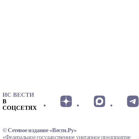
ИС ВЕСТИ
В
СОЦСЕТЯХ
© Сетевое издание «Вести.Ру»
«Федеральное государственное унитарное предприятие