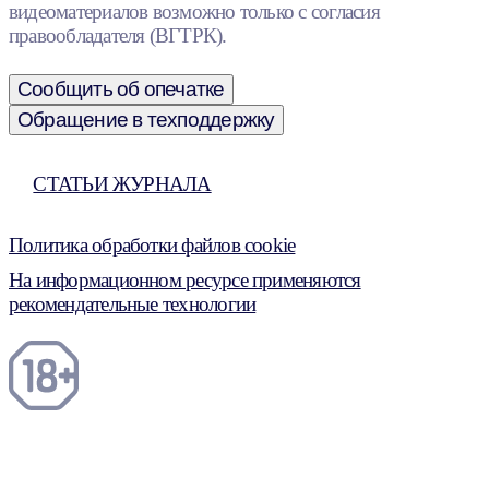
видеоматериалов возможно только с согласия
правообладателя (ВГТРК).
Сообщить об опечатке
Обращение в техподдержку
СТАТЬИ ЖУРНАЛА
Политика обработки файлов cookie
На информационном ресурсе применяются
рекомендательные технологии