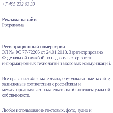
+7 495 232 63 33
Реклама на сайте
Росреклама
Регистрационный номер серии
ЭЛ № ФС 77-72266 от 24.01.2018. Зарегистрировано
Федеральной службой по надзору в сфере связи,
информационных технологий и массовых коммуникаций.
Все права на любые материалы, опубликованные на сайте,
защищены в соответствии с российским и
международным законодательством об интеллектуальной
собственности.
Любое использование текстовых, фото, аудио и