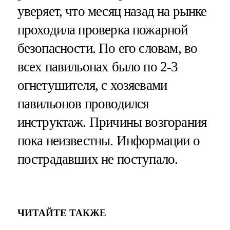
уверяет, что месяц назад на рынке
проходила проверка пожарной
безопасности. По его словам, во
всех павильонах было по 2-3
огнетушителя, с хозяевами
павильонов проводился
инструктаж. Причины возгорания
пока неизвестны. Информации о
пострадавших не поступало.
ЧИТАЙТЕ ТАКЖЕ