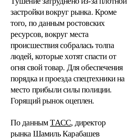
Тушение затруднено из-за плотной
застройки вокруг рынка. Кроме
того, по данным ростовских
ресурсов, вокруг места
происшествия собралась толпа
людей, которые хотят спасти от
огня свой товар. Для обеспечения
порядка и проезда спецтехники на
место прибыли силы полиции.
Горящий рынок оцеплен.
По данным
ТАСС
, директор
рынка Шамиль Карабашев