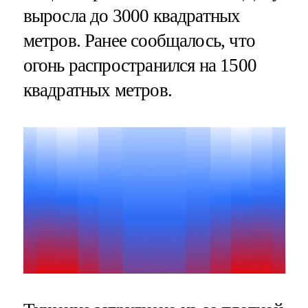
выросла до 3000 квадратных
метров. Ранее сообщалось, что
огонь распространился на 1500
квадратных метров.