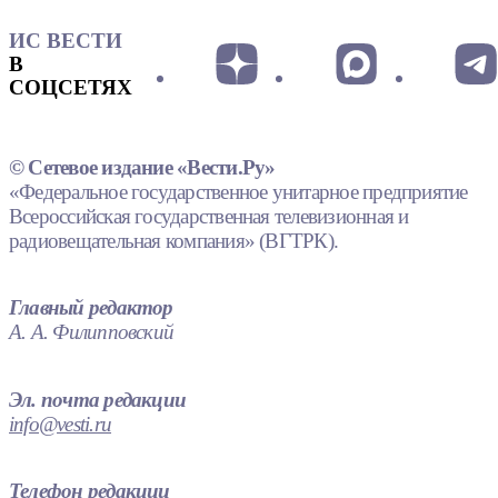
ИС ВЕСТИ
В
СОЦСЕТЯХ
© Сетевое издание «Вести.Ру»
«Федеральное государственное унитарное предприятие
Всероссийская государственная телевизионная и
радиовещательная компания» (ВГТРК).
Главный редактор
А. А. Филипповский
Эл. почта редакции
info@vesti.ru
Телефон редакции