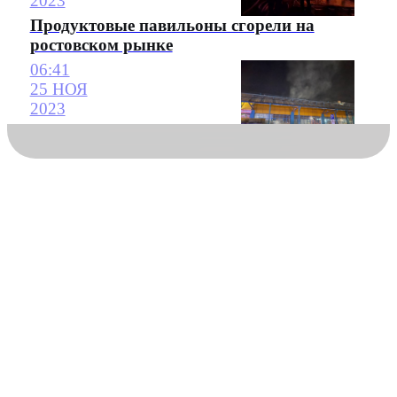
2023
Продуктовые павильоны сгорели на
ростовском рынке
06:41
25 НОЯ
2023