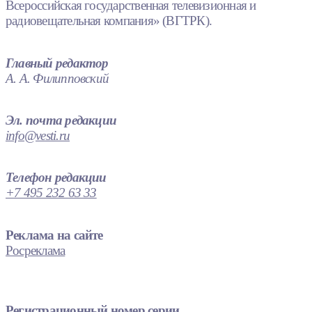
Всероссийская государственная телевизионная и
радиовещательная компания» (ВГТРК).
Главный редактор
А. А. Филипповский
Эл. почта редакции
info@vesti.ru
Телефон редакции
+7 495 232 63 33
Реклама на сайте
Росреклама
Регистрационный номер серии