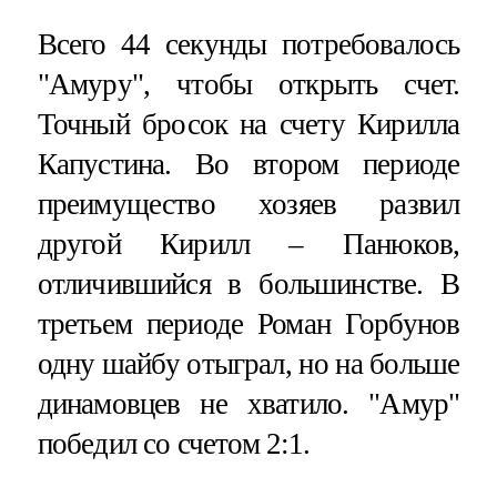
Всего 44 секунды потребовалось
"Амуру", чтобы открыть счет.
Точный бросок на счету Кирилла
Капустина. Во втором периоде
преимущество хозяев развил
другой Кирилл – Панюков,
отличившийся в большинстве. В
третьем периоде Роман Горбунов
одну шайбу отыграл, но на больше
динамовцев не хватило. "Амур"
победил со счетом 2:1.