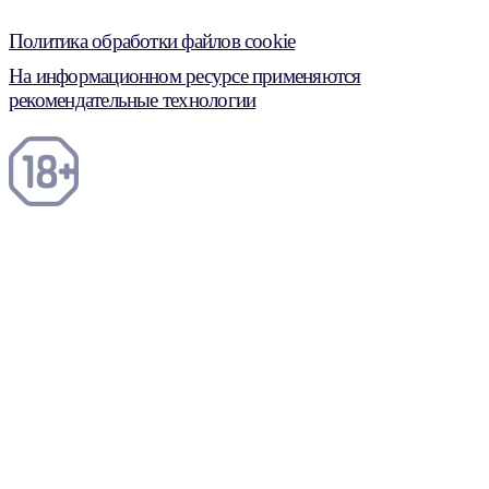
Политика обработки файлов cookie
На информационном ресурсе применяются
рекомендательные технологии