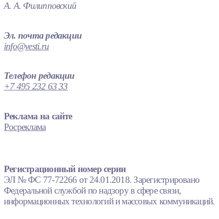
А. А. Филипповский
Эл. почта редакции
info@vesti.ru
Телефон редакции
+7 495 232 63 33
Реклама на сайте
Росреклама
Регистрационный номер серии
ЭЛ № ФС 77-72266 от 24.01.2018. Зарегистрировано
Федеральной службой по надзору в сфере связи,
информационных технологий и массовых коммуникаций.