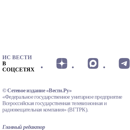
ИС ВЕСТИ
В
СОЦСЕТЯХ
© Сетевое издание «Вести.Ру»
«Федеральное государственное унитарное предприятие
Всероссийская государственная телевизионная и
радиовещательная компания» (ВГТРК).
Главный редактор