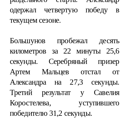
одержал четвертую победу в
текущем сезоне.
Большунов пробежал десять
километров за 22 минуты 25,6
секунды. Серебряный призер
Артем Мальцев отстал от
Александра на 27,3 секунды.
Третий результат у Савелия
Коростелева, уступившего
победителю 31,2 секунды.