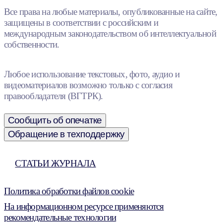
Все права на любые материалы, опубликованные на сайте,
защищены в соответствии с российским и
международным законодательством об интеллектуальной
собственности.
Любое использование текстовых, фото, аудио и
видеоматериалов возможно только с согласия
правообладателя (ВГТРК).
Сообщить об опечатке
Обращение в техподдержку
СТАТЬИ ЖУРНАЛА
Политика обработки файлов cookie
На информационном ресурсе применяются
рекомендательные технологии