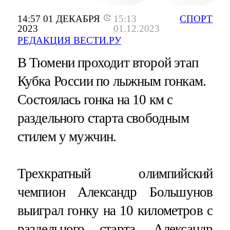
14:57 01 ДЕКАБРЯ
15:13
СПОРТ
2023
01.12.2023
РЕДАКЦИЯ ВЕСТИ.РУ
В Тюмени проходит второй этап
Кубка России по лыжным гонкам.
Состоялась гонка на 10 км с
раздельного старта свободным
стилем у мужчин.
Трехкратный олимпийский
чемпион Александр Большунов
выиграл гонку на 10 километров с
раздельного старта. Александр