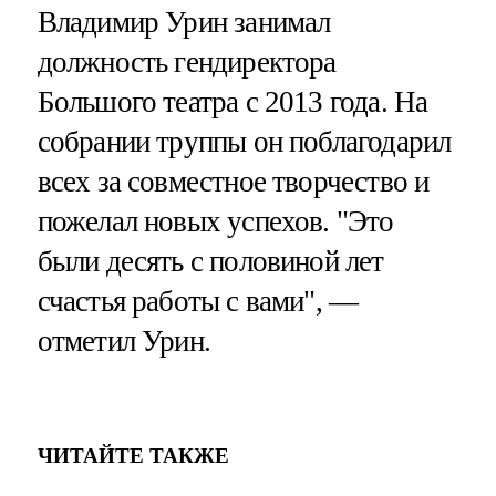
Владимир Урин занимал
должность гендиректора
Большого театра с 2013 года. На
собрании труппы он поблагодарил
всех за совместное творчество и
пожелал новых успехов. "Это
были десять с половиной лет
счастья работы с вами", —
отметил Урин.
ЧИТАЙТЕ ТАКЖЕ