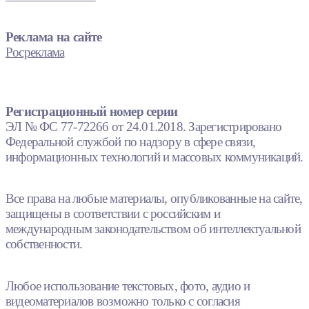
Реклама на сайте
Росреклама
Регистрационный номер серии
ЭЛ № ФС 77-72266 от 24.01.2018. Зарегистрировано
Федеральной службой по надзору в сфере связи,
информационных технологий и массовых коммуникаций.
Все права на любые материалы, опубликованные на сайте,
защищены в соответствии с российским и
международным законодательством об интеллектуальной
собственности.
Любое использование текстовых, фото, аудио и
видеоматериалов возможно только с согласия