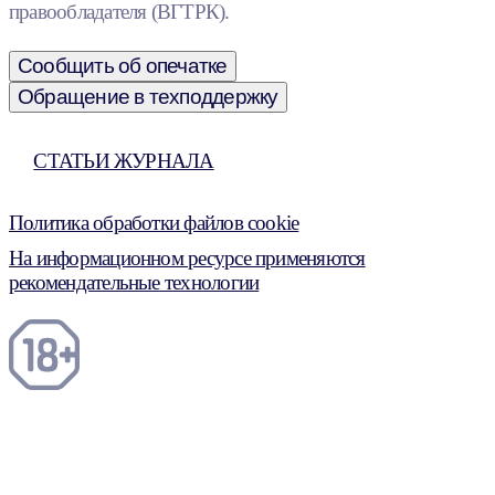
правообладателя (ВГТРК).
Сообщить об опечатке
Обращение в техподдержку
СТАТЬИ ЖУРНАЛА
Политика обработки файлов cookie
На информационном ресурсе применяются
рекомендательные технологии