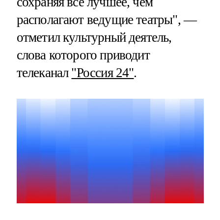
сохраняя все лучшее, чем
располагают ведущие театры", —
отметил культурный деятель,
слова которого приводит
телеканал
"Россия 24"
.