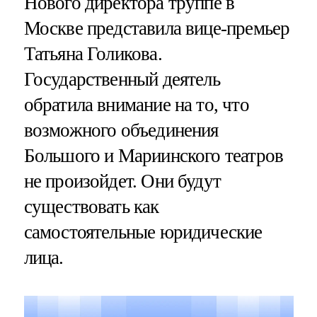
Нового директора труппе в
Москве представила вице-премьер
Татьяна Голикова.
Государственный деятель
обратила внимание на то, что
возможного объединения
Большого и Мариинского театров
не произойдет. Они будут
существовать как
самостоятельные юридические
лица.