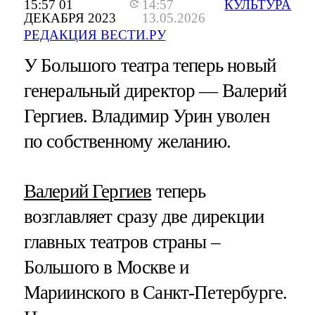
15:57 01
14:57
КУЛЬТУРА
ДЕКАБРЯ 2023
13.05.2026
РЕДАКЦИЯ ВЕСТИ.РУ
У Большого театра теперь новый
генеральный директор — Валерий
Гергиев. Владимир Урин уволен
по собственному желанию.
Валерий Гергиев
теперь
возглавляет сразу две дирекции
главных театров страны –
Большого в Москве и
Мариинского в Санкт-Петербурге.