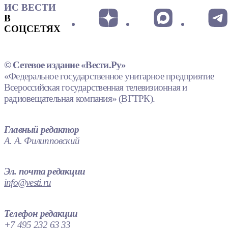
ИС ВЕСТИ
В
СОЦСЕТЯХ
© Сетевое издание «Вести.Ру»
«Федеральное государственное унитарное предприятие
Всероссийская государственная телевизионная и
радиовещательная компания» (ВГТРК).
Главный редактор
А. А. Филипповский
Эл. почта редакции
info@vesti.ru
Телефон редакции
+7 495 232 63 33