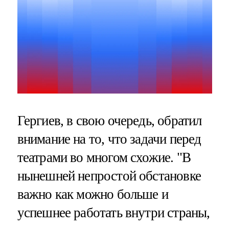
Гергиев, в свою очередь, обратил
внимание на то, что задачи перед
театрами во многом схожие. "В
нынешней непростой обстановке
важно как можно больше и
успешнее работать внутри страны,