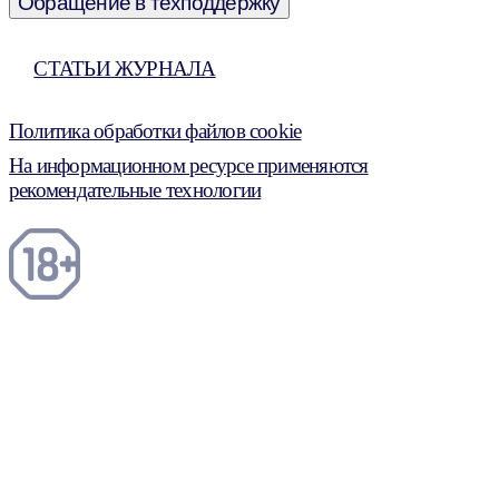
Обращение в техподдержку
СТАТЬИ ЖУРНАЛА
Политика обработки файлов cookie
На информационном ресурсе применяются
рекомендательные технологии