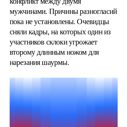
конфликт между двумя
мужчинами. Причины разногласий
пока не установлены. Очевидцы
сняли кадры, на которых один из
участников склоки угрожает
второму длинным ножом для
нарезания шаурмы.