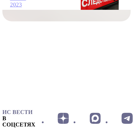
2023
ИС ВЕСТИ
В
СОЦСЕТЯХ