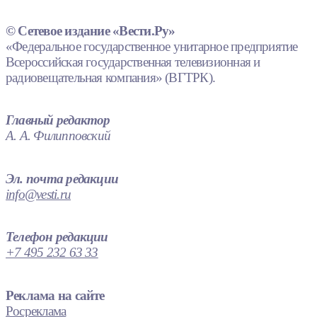
© Сетевое издание «Вести.Ру»
«Федеральное государственное унитарное предприятие
Всероссийская государственная телевизионная и
радиовещательная компания» (ВГТРК).
Главный редактор
А. А. Филипповский
Эл. почта редакции
info@vesti.ru
Телефон редакции
+7 495 232 63 33
Реклама на сайте
Росреклама