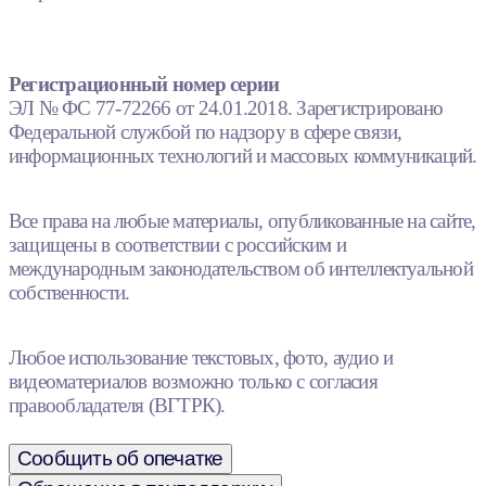
Регистрационный номер серии
ЭЛ № ФС 77-72266 от 24.01.2018. Зарегистрировано
Федеральной службой по надзору в сфере связи,
информационных технологий и массовых коммуникаций.
Все права на любые материалы, опубликованные на сайте,
защищены в соответствии с российским и
международным законодательством об интеллектуальной
собственности.
Любое использование текстовых, фото, аудио и
видеоматериалов возможно только с согласия
правообладателя (ВГТРК).
Сообщить об опечатке