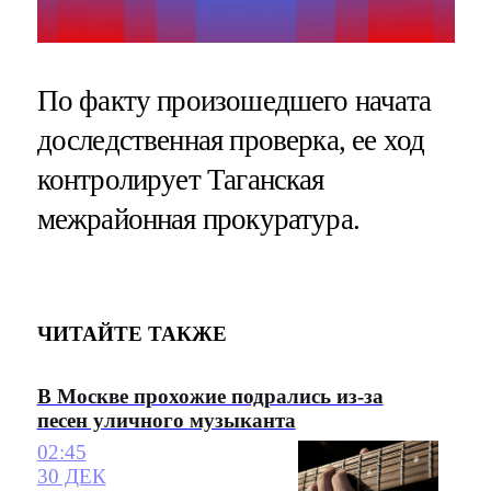
По факту произошедшего начата
доследственная проверка, ее ход
контролирует Таганская
межрайонная прокуратура.
ЧИТАЙТЕ ТАКЖЕ
В Москве прохожие подрались из-за
песен уличного музыканта
02:45
30 ДЕК