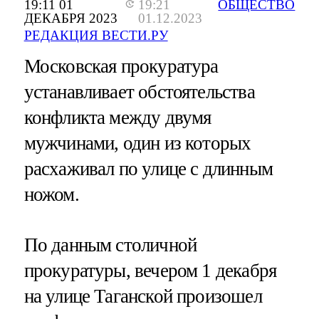
19:11 01
19:21
ОБЩЕСТВО
ДЕКАБРЯ 2023
01.12.2023
РЕДАКЦИЯ ВЕСТИ.РУ
Московская прокуратура
устанавливает обстоятельства
конфликта между двумя
мужчинами, один из которых
расхаживал по улице с длинным
ножом.
По данным столичной
прокуратуры, вечером 1 декабря
на улице Таганской произошел