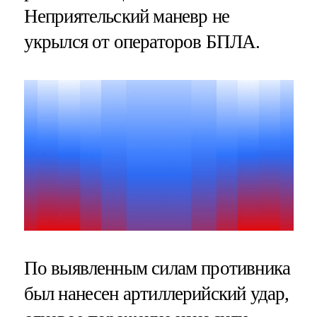
Неприятельский маневр не
укрылся от операторов БПЛА.
По выявленным силам противника
был нанесен артиллерийский удар,