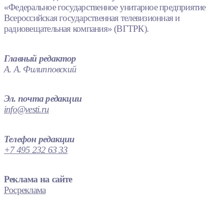
«Федеральное государственное унитарное предприятие
Всероссийская государственная телевизионная и
радиовещательная компания» (ВГТРК).
Главный редактор
А. А. Филипповский
Эл. почта редакции
info@vesti.ru
Телефон редакции
+7 495 232 63 33
Реклама на сайте
Росреклама