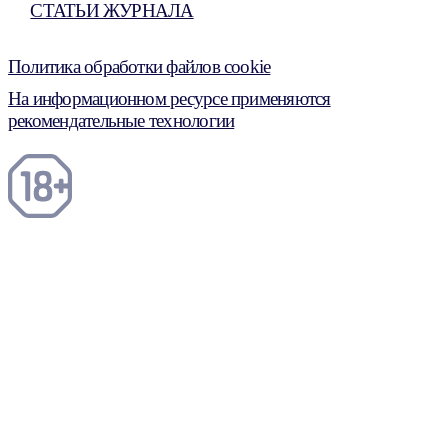
СТАТЬИ ЖУРНАЛА
Политика обработки файлов cookie
На информационном ресурсе применяются
рекомендательные технологии