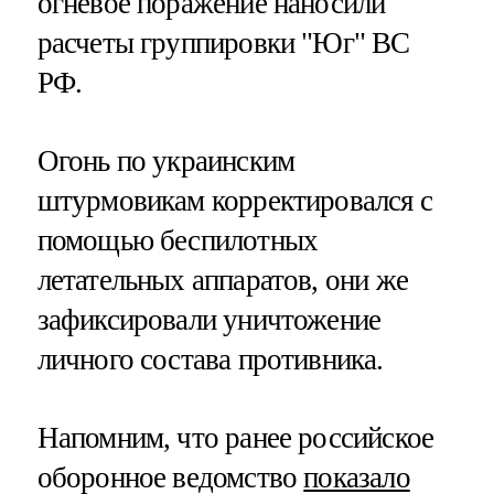
огневое поражение наносили
расчеты группировки "Юг" ВС
РФ.
Огонь по украинским
штурмовикам корректировался с
помощью беспилотных
летательных аппаратов, они же
зафиксировали уничтожение
личного состава противника.
Напомним, что ранее российское
оборонное ведомство
показало