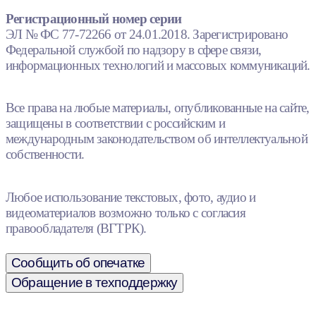
Регистрационный номер серии
ЭЛ № ФС 77-72266 от 24.01.2018. Зарегистрировано
Федеральной службой по надзору в сфере связи,
информационных технологий и массовых коммуникаций.
Все права на любые материалы, опубликованные на сайте,
защищены в соответствии с российским и
международным законодательством об интеллектуальной
собственности.
Любое использование текстовых, фото, аудио и
видеоматериалов возможно только с согласия
правообладателя (ВГТРК).
Сообщить об опечатке
Обращение в техподдержку