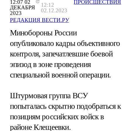
12:07 02
ПРОИСШЕСТВИЯ
12:12
ДЕКАБРЯ
02.12.2023
2023
РЕДАКЦИЯ ВЕСТИ.РУ
Минобороны России
опубликовало кадры объективного
контроля, запечатлевшие боевой
эпизод в зоне проведения
специальной военной операции.
Штурмовая группа ВСУ
попыталась скрытно подобраться к
позициям российских войск в
районе Клещеевки.