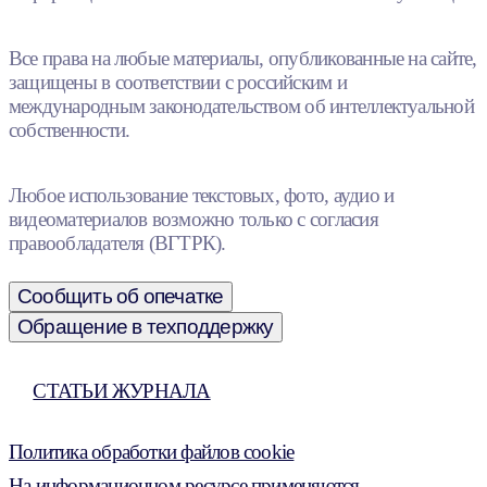
Все права на любые материалы, опубликованные на сайте,
защищены в соответствии с российским и
международным законодательством об интеллектуальной
собственности.
Любое использование текстовых, фото, аудио и
видеоматериалов возможно только с согласия
правообладателя (ВГТРК).
Сообщить об опечатке
Обращение в техподдержку
СТАТЬИ ЖУРНАЛА
Политика обработки файлов cookie
На информационном ресурсе применяются