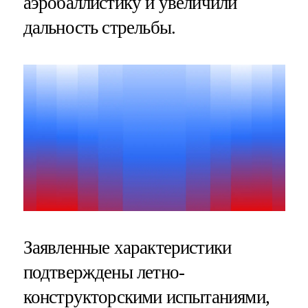
аэробаллистику и увеличили
дальность стрельбы.
Заявленные характеристики
подтверждены летно-
конструкторскими испытаниями,