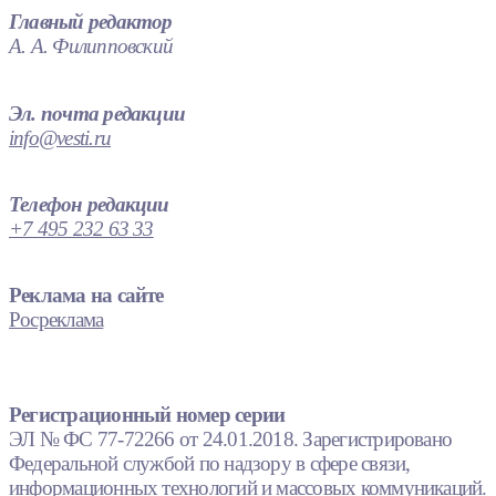
Главный редактор
А. А. Филипповский
Эл. почта редакции
info@vesti.ru
Телефон редакции
+7 495 232 63 33
Реклама на сайте
Росреклама
Регистрационный номер серии
ЭЛ № ФС 77-72266 от 24.01.2018. Зарегистрировано
Федеральной службой по надзору в сфере связи,
информационных технологий и массовых коммуникаций.