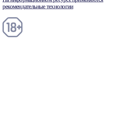
рекомендательные технологии