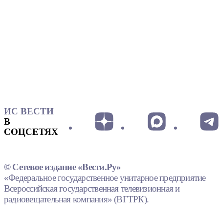
ИС ВЕСТИ
В
СОЦСЕТЯХ
© Сетевое издание «Вести.Ру»
«Федеральное государственное унитарное предприятие
Всероссийская государственная телевизионная и
радиовещательная компания» (ВГТРК).