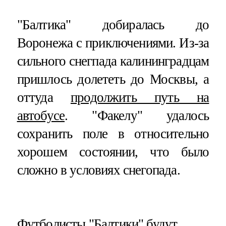
"Балтика" добиралась до
Воронежа с приключениями. Из-за
сильного снегпада калининградцам
пришлось долететь до Москвы, а
оттуда
продолжить путь на
автобусе
. "Факелу" удалось
сохранить поле в относительно
хорошем состоянии, что было
сложно в условиях снегопада.
​Футболисты "Балтики" будут