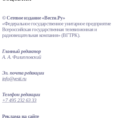
© Сетевое издание «Вести.Ру»
«Федеральное государственное унитарное предприятие
Всероссийская государственная телевизионная и
радиовещательная компания» (ВГТРК).
Главный редактор
А. А. Филипповский
Эл. почта редакции
info@vesti.ru
Телефон редакции
+7 495 232 63 33
Реклама на сайте