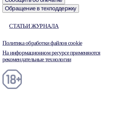
Обращение в техподдержку
СТАТЬИ ЖУРНАЛА
Политика обработки файлов cookie
На информационном ресурсе применяются
рекомендательные технологии