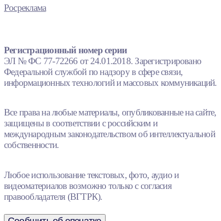
Росреклама
Регистрационный номер серии
ЭЛ № ФС 77-72266 от 24.01.2018. Зарегистрировано
Федеральной службой по надзору в сфере связи,
информационных технологий и массовых коммуникаций.
Все права на любые материалы, опубликованные на сайте,
защищены в соответствии с российским и
международным законодательством об интеллектуальной
собственности.
Любое использование текстовых, фото, аудио и
видеоматериалов возможно только с согласия
правообладателя (ВГТРК).
Сообщить об опечатке