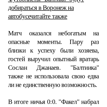
добираться в Воронеж на
автобусе
читайте также
Матч оказался небогатым на
опасные моменты. Пару раз
близки к успеху были хозяева,
гостей выручил опытный вратарь
Сослан Джанаев. "Балтиика"
также не использовала свою едва
ли не единственную возможность.
В итоге ничья 0:0. "Факел" набрал