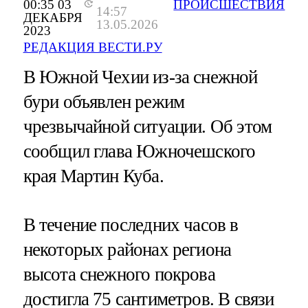
00:35 03
ПРОИСШЕСТВИЯ
14:57
ДЕКАБРЯ
13.05.2026
2023
РЕДАКЦИЯ ВЕСТИ.РУ
В Южной Чехии из-за снежной
бури объявлен режим
чрезвычайной ситуации. Об этом
сообщил глава Южночешского
края Мартин Куба.
В течение последних часов в
некоторых районах региона
высота снежного покрова
достигла 75 сантиметров. В связи