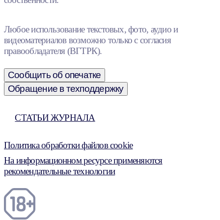
Любое использование текстовых, фото, аудио и
видеоматериалов возможно только с согласия
правообладателя (ВГТРК).
Сообщить об опечатке
Обращение в техподдержку
СТАТЬИ ЖУРНАЛА
Политика обработки файлов cookie
На информационном ресурсе применяются
рекомендательные технологии