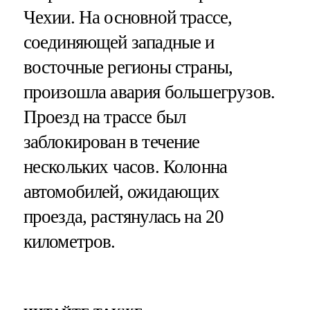
Чехии. На основной трассе,
соединяющей западные и
восточные регионы страны,
произошла авария большегрузов.
Проезд на трассе был
заблокирован в течение
нескольких часов. Колонна
автомобилей, ожидающих
проезда, растянулась на 20
километров.