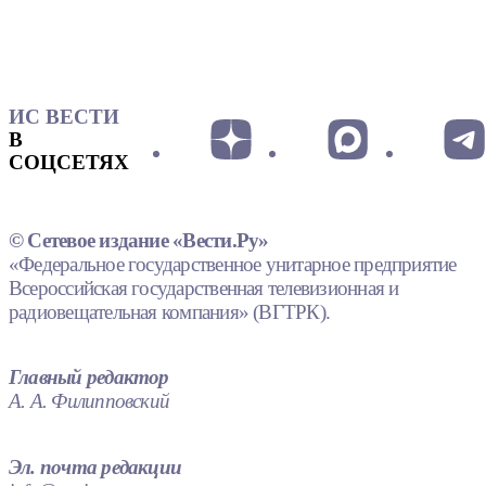
ИС ВЕСТИ
В
СОЦСЕТЯХ
© Сетевое издание «Вести.Ру»
«Федеральное государственное унитарное предприятие
Всероссийская государственная телевизионная и
радиовещательная компания» (ВГТРК).
Главный редактор
А. А. Филипповский
Эл. почта редакции