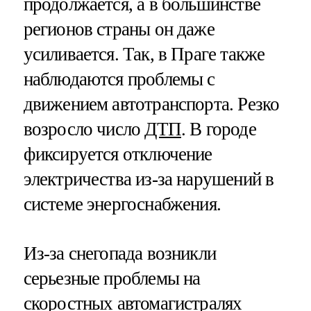
продолжается, а в большинстве
регионов страны он даже
усиливается. Так, в Праге также
наблюдаются проблемы с
движением автотранспорта. Резко
возросло число
ДТП
. В городе
фиксируется отключение
электричества из-за нарушений в
системе энергоснабжения.
Из-за снегопада возникли
серьезные проблемы на
скоростных автомагистралях