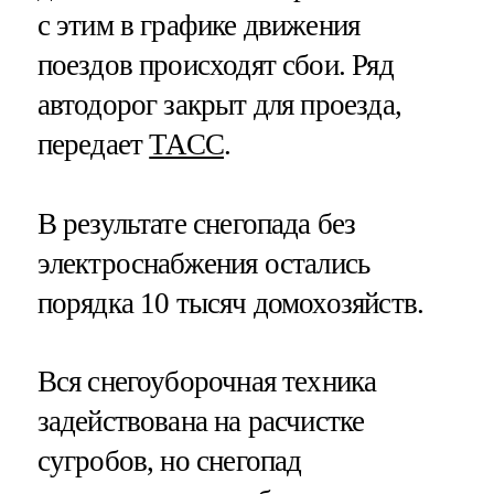
с этим в графике движения
поездов происходят сбои. Ряд
автодорог закрыт для проезда,
передает
ТАСС
.
В результате снегопада без
электроснабжения остались
порядка 10 тысяч домохозяйств.
Вся снегоуборочная техника
задействована на расчистке
сугробов, но снегопад