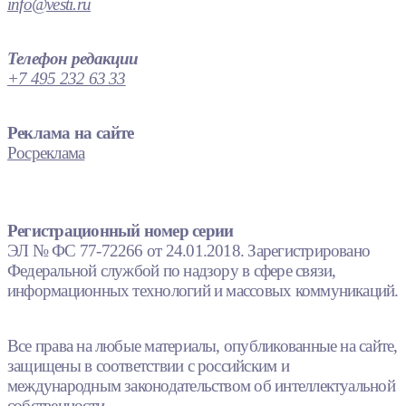
info@vesti.ru
Телефон редакции
+7 495 232 63 33
Реклама на сайте
Росреклама
Регистрационный номер серии
ЭЛ № ФС 77-72266 от 24.01.2018. Зарегистрировано
Федеральной службой по надзору в сфере связи,
информационных технологий и массовых коммуникаций.
Все права на любые материалы, опубликованные на сайте,
защищены в соответствии с российским и
международным законодательством об интеллектуальной
собственности.