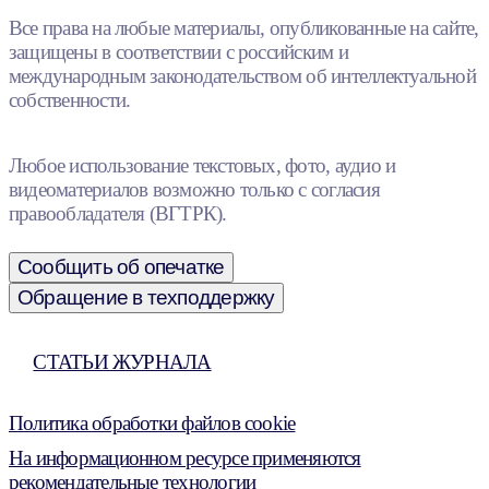
Все права на любые материалы, опубликованные на сайте,
защищены в соответствии с российским и
международным законодательством об интеллектуальной
собственности.
Любое использование текстовых, фото, аудио и
видеоматериалов возможно только с согласия
правообладателя (ВГТРК).
Сообщить об опечатке
Обращение в техподдержку
СТАТЬИ ЖУРНАЛА
Политика обработки файлов cookie
На информационном ресурсе применяются
рекомендательные технологии