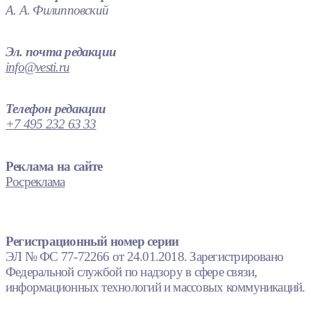
А. А. Филипповский
Эл. почта редакции
info@vesti.ru
Телефон редакции
+7 495 232 63 33
Реклама на сайте
Росреклама
Регистрационный номер серии
ЭЛ № ФС 77-72266 от 24.01.2018. Зарегистрировано
Федеральной службой по надзору в сфере связи,
информационных технологий и массовых коммуникаций.