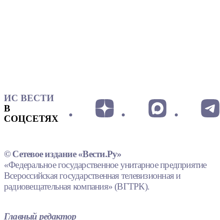
ИС ВЕСТИ
В
СОЦСЕТЯХ
© Сетевое издание «Вести.Ру»
«Федеральное государственное унитарное предприятие
Всероссийская государственная телевизионная и
радиовещательная компания» (ВГТРК).
Главный редактор