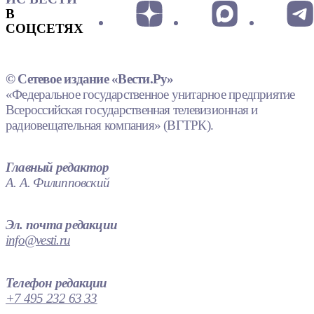
В
СОЦСЕТЯХ
© Сетевое издание «Вести.Ру»
«Федеральное государственное унитарное предприятие
Всероссийская государственная телевизионная и
радиовещательная компания» (ВГТРК).
Главный редактор
А. А. Филипповский
Эл. почта редакции
info@vesti.ru
Телефон редакции
+7 495 232 63 33