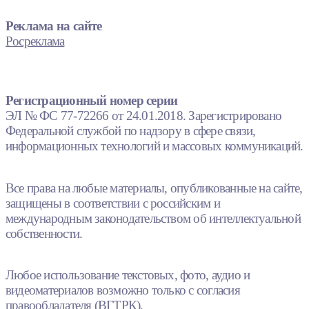
Реклама на сайте
Росреклама
Регистрационный номер серии
ЭЛ № ФС 77-72266 от 24.01.2018. Зарегистрировано
Федеральной службой по надзору в сфере связи,
информационных технологий и массовых коммуникаций.
Все права на любые материалы, опубликованные на сайте,
защищены в соответствии с российским и
международным законодательством об интеллектуальной
собственности.
Любое использование текстовых, фото, аудио и
видеоматериалов возможно только с согласия
правообладателя (ВГТРК).