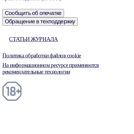
Сообщить об опечатке
Обращение в техподдержку
СТАТЬИ ЖУРНАЛА
Политика обработки файлов cookie
На информационном ресурсе применяются
рекомендательные технологии