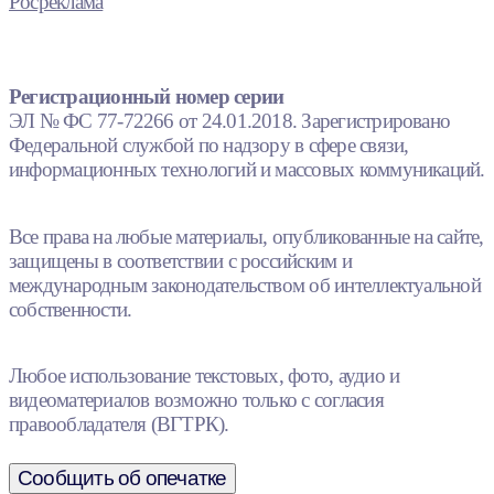
Росреклама
Регистрационный номер серии
ЭЛ № ФС 77-72266 от 24.01.2018. Зарегистрировано
Федеральной службой по надзору в сфере связи,
информационных технологий и массовых коммуникаций.
Все права на любые материалы, опубликованные на сайте,
защищены в соответствии с российским и
международным законодательством об интеллектуальной
собственности.
Любое использование текстовых, фото, аудио и
видеоматериалов возможно только с согласия
правообладателя (ВГТРК).
Сообщить об опечатке