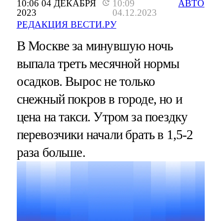
10:06 04 ДЕКАБРЯ
10:09
АВТО
2023
04.12.2023
РЕДАКЦИЯ ВЕСТИ.РУ
В Москве за минувшую ночь
выпала треть месячной нормы
осадков. Вырос не только
снежный покров в городе, но и
цена на такси. Утром за поездку
перевозчики начали брать в 1,5-2
раза больше.