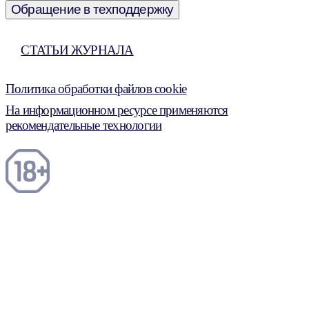
Обращение в техподдержку
СТАТЬИ ЖУРНАЛА
Политика обработки файлов cookie
На информационном ресурсе применяются
рекомендательные технологии