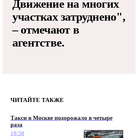
Движение на многих
участках затруднено",
– отмечают в
агентстве.
ЧИТАЙТЕ ТАКЖЕ
Такси в Москве подорожало в четыре
раза
18:58