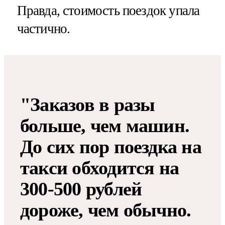
Правда, стоимость поездок упала
частично.
"Заказов в разы
больше, чем машин.
До сих пор поездка на
такси обходится на
300-500 рублей
дороже, чем обычно.