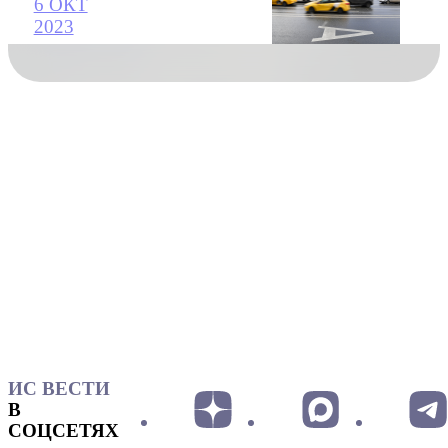
6 ОКТ
2023
ИС ВЕСТИ
В
СОЦСЕТЯХ