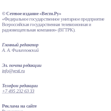
© Сетевое издание «Вести.Ру»
«Федеральное государственное унитарное предприятие
Всероссийская государственная телевизионная и
радиовещательная компания» (ВГТРК).
Главный редактор
А. А. Филипповский
Эл. почта редакции
info@vesti.ru
Телефон редакции
+7 495 232 63 33
Реклама на сайте