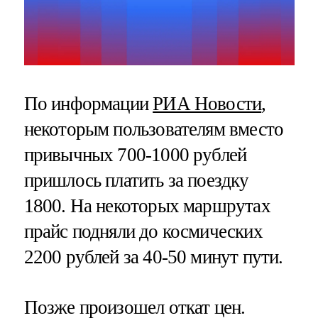
По информации
РИА Новости
,
некоторым пользователям вместо
привычных 700-1000 рублей
пришлось платить за поездку
1800. На некоторых маршрутах
прайс подняли до космических
2200 рублей за 40-50 минут пути.
Позже произошел откат цен.