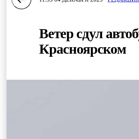
Ветер сдул автоб
Красноярском