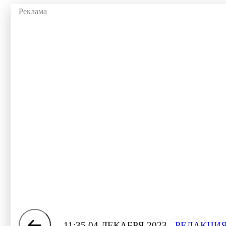
11:35 04 ДЕКАБРЯ 2023
РЕДАКЦИЯ