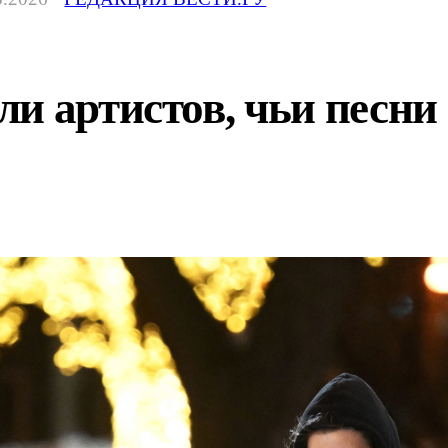
и артистов, чьи песни 