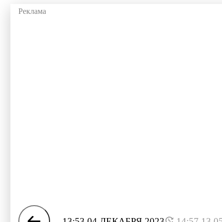
13:53 04 ДЕКАБРЯ 2023
14:57 13.0