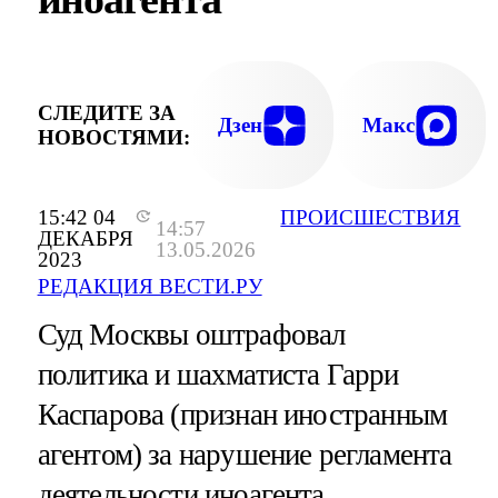
СЛЕДИТЕ ЗА
Дзен
Макс
НОВОСТЯМИ:
15:42 04
ПРОИСШЕСТВИЯ
14:57
ДЕКАБРЯ
13.05.2026
2023
РЕДАКЦИЯ ВЕСТИ.РУ
Суд Москвы оштрафовал
политика и шахматиста Гарри
Каспарова (признан иностранным
агентом) за нарушение регламента
деятельности иноагента.