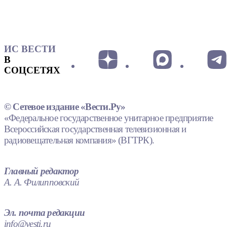
ИС ВЕСТИ
В
СОЦСЕТЯХ
© Сетевое издание «Вести.Ру»
«Федеральное государственное унитарное предприятие
Всероссийская государственная телевизионная и
радиовещательная компания» (ВГТРК).
Главный редактор
А. А. Филипповский
Эл. почта редакции
info@vesti.ru