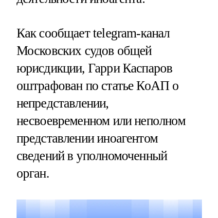
Как сообщает telegram-канал
Московских судов общей
юрисдикции, Гарри Каспаров
оштрафован по статье КоАП о
непредставлении,
несвоевременном или неполном
представлении иноагентом
сведений в уполномоченный
орган.