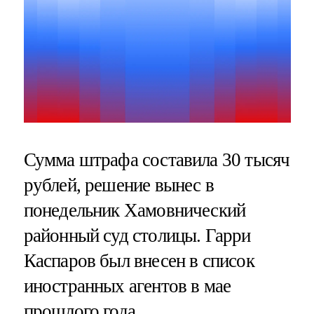
Сумма штрафа составила 30 тысяч
рублей, решение вынес в
понедельник Хамовнический
районный суд столицы. Гарри
Каспаров был внесен в список
иностранных агентов в мае
прошлого года.