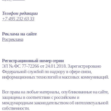
Телефон редакции
+7 495 232 63 33
Реклама на сайте
Росреклама
Регистрационный номер серии
ЭЛ № ФС 77-72266 от 24.01.2018. Зарегистрировано
Федеральной службой по надзору в сфере связи,
информационных технологий и массовых коммуникаций.
Все права на любые материалы, опубликованные на сайте,
защищены в соответствии с российским и
международным законодательством об интеллектуальной
собственности.