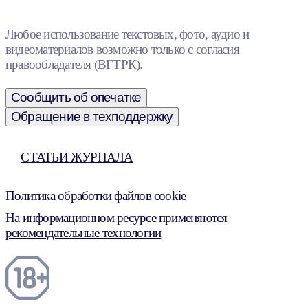
Любое использование текстовых, фото, аудио и
видеоматериалов возможно только с согласия
правообладателя (ВГТРК).
Сообщить об опечатке
Обращение в техподдержку
СТАТЬИ ЖУРНАЛА
Политика обработки файлов cookie
На информационном ресурсе применяются
рекомендательные технологии