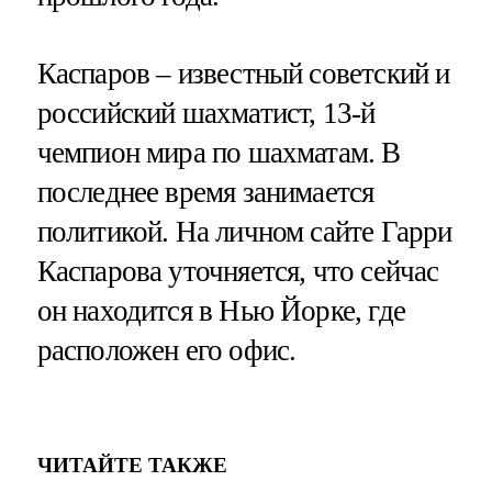
Каспаров – известный советский и
российский шахматист, 13-й
чемпион мира по шахматам. В
последнее время занимается
политикой. На личном сайте Гарри
Каспарова уточняется, что сейчас
он находится в Нью Йорке, где
расположен его офис.
ЧИТАЙТЕ ТАКЖЕ