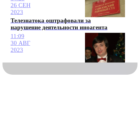
26 СЕН
2023
Телезнатока оштрафовали за
нарушение деятельности иноагента
11:09
30 АВГ
2023