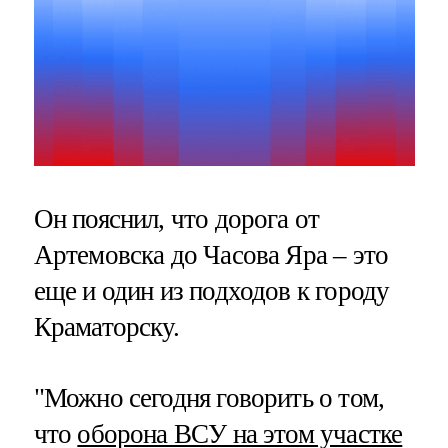
Он пояснил, что дорога от
Артемовска до Часова Яра – это
еще и один из подходов к городу
Краматорску.
"Можно сегодня говорить о том,
что
оборона ВСУ на этом участке