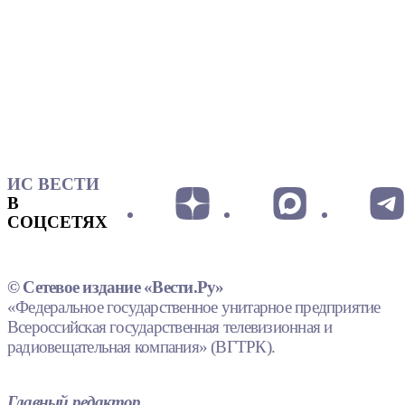
ИС ВЕСТИ
В
СОЦСЕТЯХ
© Сетевое издание «Вести.Ру»
«Федеральное государственное унитарное предприятие
Всероссийская государственная телевизионная и
радиовещательная компания» (ВГТРК).
Главный редактор