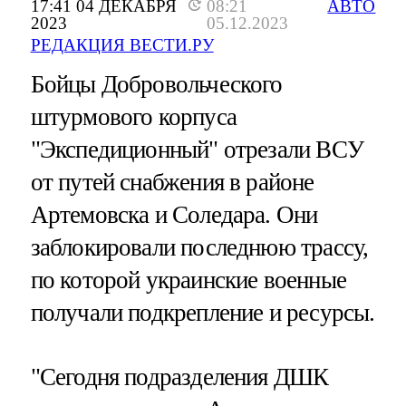
17:41 04 ДЕКАБРЯ
08:21
АВТО
2023
05.12.2023
РЕДАКЦИЯ ВЕСТИ.РУ
Бойцы Добровольческого
штурмового корпуса
"Экспедиционный" отрезали ВСУ
от путей снабжения в районе
Артемовска и Соледара. Они
заблокировали последнюю трассу,
по которой украинские военные
получали подкрепление и ресурсы.
"Сегодня подразделения ДШК