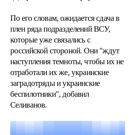
По его словам, ожидается сдача в
плен ряда подразделений ВСУ,
которые уже связались с
российской стороной. Они "ждут
наступления темноты, чтобы их не
отработали их же, украинские
заградотряды и украинские
беспилотники", добавил
Селиванов.