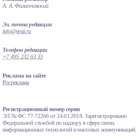
А. А. Филипповский
Эл. почта редакции
info@vesti.ru
Телефон редакции
+7 495 232 63 33
Реклама на сайте
Росреклама
Регистрационный номер серии
ЭЛ № ФС 77-72266 от 24.01.2018. Зарегистрировано
Федеральной службой по надзору в сфере связи,
информационных технологий и массовых коммуникаций.