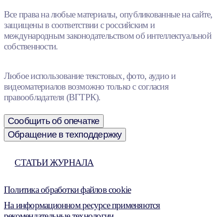
Все права на любые материалы, опубликованные на сайте,
защищены в соответствии с российским и
международным законодательством об интеллектуальной
собственности.
Любое использование текстовых, фото, аудио и
видеоматериалов возможно только с согласия
правообладателя (ВГТРК).
Сообщить об опечатке
Обращение в техподдержку
СТАТЬИ ЖУРНАЛА
Политика обработки файлов cookie
На информационном ресурсе применяются
рекомендательные технологии