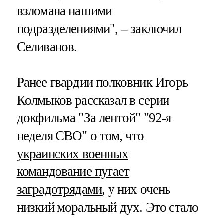
взломана нашими
подразделениями", – заключил
Селиванов.
Ранее гвардии полковник Игорь
Колмыков рассказал в серии
докфильма "За лентой" "92-я
неделя СВО" о том, что
украинских военных
командование пугает
заградотрядами
, у них очень
низкий моральный дух. Это стало