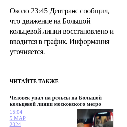
Около 23:45 Дептранс сообщил,
что движение на Большой
кольцевой линии восстановлено и
вводится в график. Информация
уточняется.
ЧИТАЙТЕ ТАКЖЕ
Человек упал на рельсы на Большой
кольцевой линии московского метро
15:04
5 МАР
2024