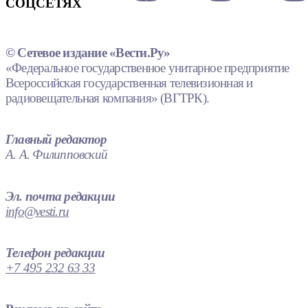
СОЦСЕТЯХ
© Сетевое издание «Вести.Ру»
«Федеральное государственное унитарное предприятие
Всероссийская государственная телевизионная и
радиовещательная компания» (ВГТРК).
Главный редактор
А. А. Филипповский
Эл. почта редакции
info@vesti.ru
Телефон редакции
+7 495 232 63 33