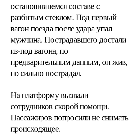
остановившемся составе с
разбитым стеклом. Под первый
вагон поезда после удара упал
мужчина. Пострадавшего достали
из-под вагона, по
предварительным данным, он жив,
но сильно пострадал.
На платформу вызвали
сотрудников скорой помощи.
Пассажиров попросили не снимать
происходящее.