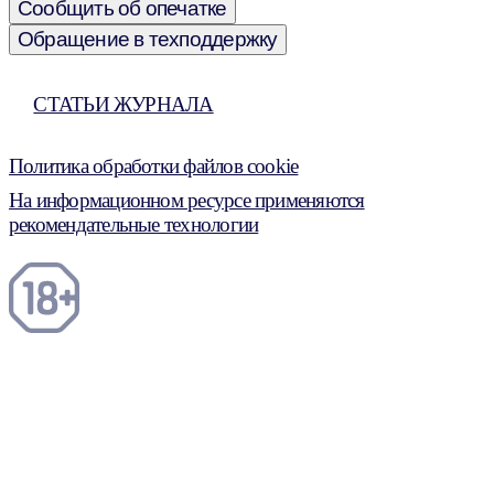
Сообщить об опечатке
Обращение в техподдержку
СТАТЬИ ЖУРНАЛА
Политика обработки файлов cookie
На информационном ресурсе применяются
рекомендательные технологии