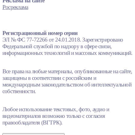
Реклама на сайте
Росреклама
Регистрационный номер серии
ЭЛ № ФС 77-72266 от 24.01.2018. Зарегистрировано
Федеральной службой по надзору в сфере связи,
информационных технологий и массовых коммуникаций.
Все права на любые материалы, опубликованные на сайте,
защищены в соответствии с российским и
международным законодательством об интеллектуальной
собственности.
Любое использование текстовых, фото, аудио и
видеоматериалов возможно только с согласия
правообладателя (ВГТРК).