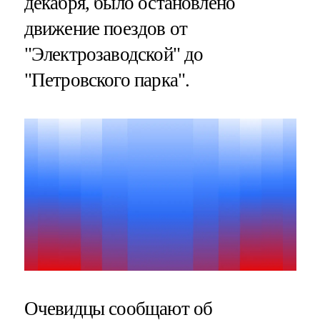
декабря, было остановлено
движение поездов от
"Электрозаводской" до
"Петровского парка".
Очевидцы сообщают об