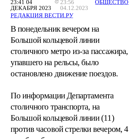
23:41 04
23:56
ОБЩЕСТВО
ДЕКАБРЯ 2023
04.12.2023
РЕДАКЦИЯ ВЕСТИ.РУ
В понедельник вечером на
Большой кольцевой линии
столичного метро из-за пассажира,
упавшего на рельсы, было
остановлено движение поездов.
По информации Департамента
столичного транспорта, на
Большой кольцевой линии (11)
против часовой стрелки вечером, 4