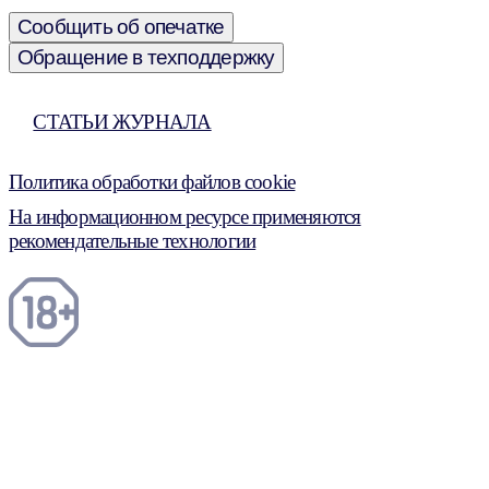
Сообщить об опечатке
Обращение в техподдержку
СТАТЬИ ЖУРНАЛА
Политика обработки файлов cookie
На информационном ресурсе применяются
рекомендательные технологии