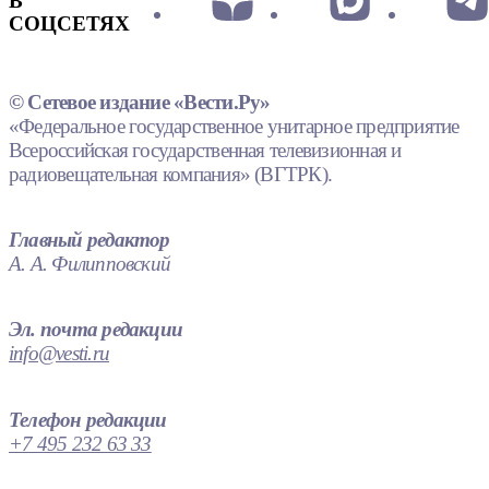
В
СОЦСЕТЯХ
© Сетевое издание «Вести.Ру»
«Федеральное государственное унитарное предприятие
Всероссийская государственная телевизионная и
радиовещательная компания» (ВГТРК).
Главный редактор
А. А. Филипповский
Эл. почта редакции
info@vesti.ru
Телефон редакции
+7 495 232 63 33