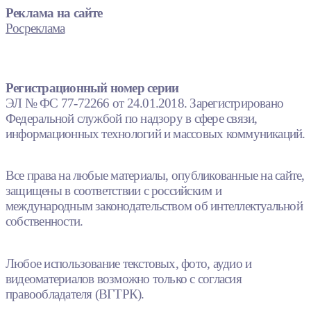
Реклама на сайте
Росреклама
Регистрационный номер серии
ЭЛ № ФС 77-72266 от 24.01.2018. Зарегистрировано
Федеральной службой по надзору в сфере связи,
информационных технологий и массовых коммуникаций.
Все права на любые материалы, опубликованные на сайте,
защищены в соответствии с российским и
международным законодательством об интеллектуальной
собственности.
Любое использование текстовых, фото, аудио и
видеоматериалов возможно только с согласия
правообладателя (ВГТРК).