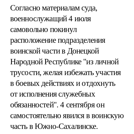
Согласно материалам суда,
военнослужащий 4 июля
самовольно покинул
расположение подразделения
воинской части в Донецкой
Народной Республике "из личной
трусости, желая избежать участия
в боевых действиях и отдохнуть
от исполнения служебных
обязанностей". 4 сентября он
самостоятельно явился в воинскую
часть в Южно-Сахалинске.