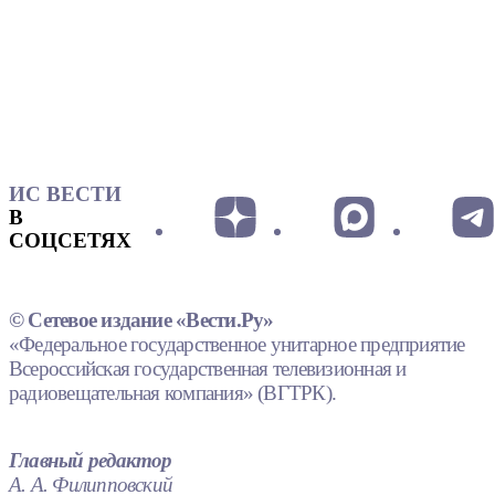
ИС ВЕСТИ
В
СОЦСЕТЯХ
© Сетевое издание «Вести.Ру»
«Федеральное государственное унитарное предприятие
Всероссийская государственная телевизионная и
радиовещательная компания» (ВГТРК).
Главный редактор
А. А. Филипповский