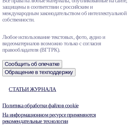
Все права на любые материалы, опубликованные на сайте,
защищены в соответствии с российским и
международным законодательством об интеллектуальной
собственности.
Любое использование текстовых, фото, аудио и
видеоматериалов возможно только с согласия
правообладателя (ВГТРК).
Сообщить об опечатке
Обращение в техподдержку
СТАТЬИ ЖУРНАЛА
Политика обработки файлов cookie
На информационном ресурсе применяются
рекомендательные технологии