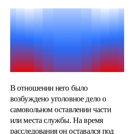
В отношении него было
возбуждено уголовное дело о
самовольном оставлении части
или места службы. На время
расследования он оставался под