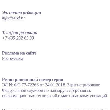
Эл. почта редакции
info@vesti.ru
Телефон редакции
+7 495 232 63 33
Реклама на сайте
Росреклама
Регистрационный номер серии
ЭЛ № ФС 77-72266 от 24.01.2018. Зарегистрировано
Федеральной службой по надзору в сфере связи,
информационных технологий и массовых коммуникаций.