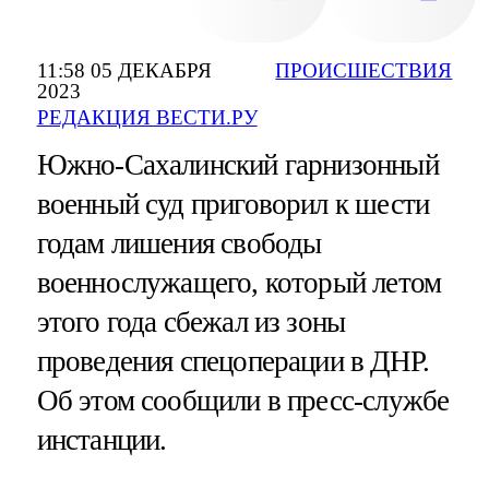
11:58 05 ДЕКАБРЯ
ПРОИСШЕСТВИЯ
2023
РЕДАКЦИЯ ВЕСТИ.РУ
Южно-Сахалинский гарнизонный
военный суд приговорил к шести
годам лишения свободы
военнослужащего, который летом
этого года сбежал из зоны
проведения спецоперации в ДНР.
Об этом сообщили в пресс-службе
инстанции.