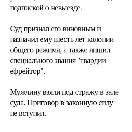
подпиской о невыезде.
Суд признал его виновным и
назначил ему шесть лет колонии
общего режима, а также лишил
специального звания "гвардии
ефрейтор".
Мужчину взяли под стражу в зале
суда. Приговор в законную силу
не вступил.