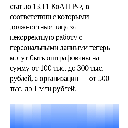
статью 13.11 КоАП РФ, в
соответствии с которыми
должностные лица за
некорректную работу с
персональными данными теперь
могут быть оштрафованы на
сумму от 100 тыс. до 300 тыс.
рублей, а организации — от 500
тыс. до 1 млн рублей.