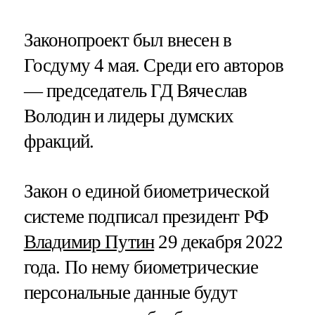
Законопроект был внесен в
Госдуму 4 мая. Среди его авторов
— председатель ГД Вячеслав
Володин и лидеры думских
фракций.
Закон о единой биометрической
системе подписал президент РФ
Владимир Путин
29 декабря 2022
года. По нему биометрические
персональные данные будут