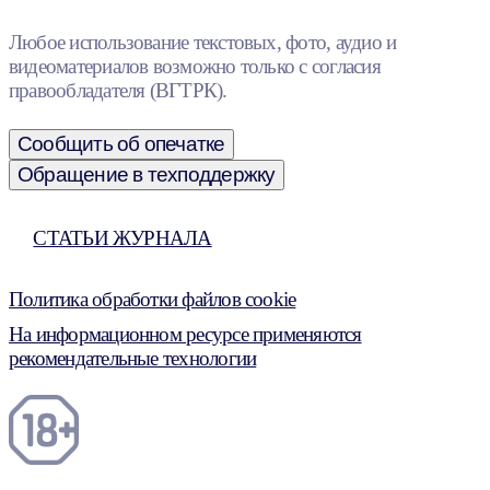
Любое использование текстовых, фото, аудио и
видеоматериалов возможно только с согласия
правообладателя (ВГТРК).
Сообщить об опечатке
Обращение в техподдержку
СТАТЬИ ЖУРНАЛА
Политика обработки файлов cookie
На информационном ресурсе применяются
рекомендательные технологии