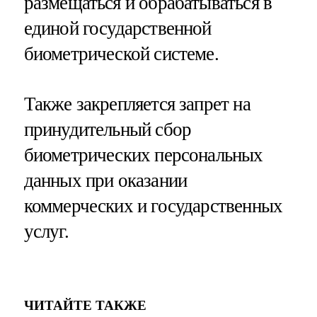
размещаться и обрабатываться в
единой государственной
биометрической системе.
Также закрепляется запрет на
принудительный сбор
биометрических персональных
данных при оказании
коммерческих и государственных
услуг.
ЧИТАЙТЕ ТАКЖЕ