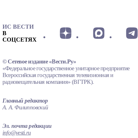
ИС ВЕСТИ
В
СОЦСЕТЯХ
© Сетевое издание «Вести.Ру»
«Федеральное государственное унитарное предприятие
Всероссийская государственная телевизионная и
радиовещательная компания» (ВГТРК).
Главный редактор
А. А. Филипповский
Эл. почта редакции
info@vesti.ru