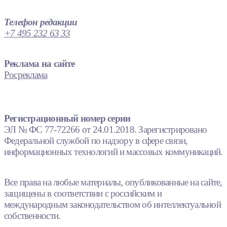
Телефон редакции
+7 495 232 63 33
Реклама на сайте
Росреклама
Регистрационный номер серии
ЭЛ № ФС 77-72266 от 24.01.2018. Зарегистрировано
Федеральной службой по надзору в сфере связи,
информационных технологий и массовых коммуникаций.
Все права на любые материалы, опубликованные на сайте,
защищены в соответствии с российским и
международным законодательством об интеллектуальной
собственности.