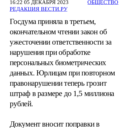
16:22 05 ДЕКАБРЯ 2023
ОБЩЕСТВО
РЕДАКЦИЯ ВЕСТИ.РУ
Госдума приняла в третьем,
окончательном чтении закон об
ужесточении ответственности за
нарушения при обработке
персональных биометрических
данных. Юрлицам при повторном
правонарушении теперь грозит
штраф в размере до 1,5 миллиона
рублей.
Документ вносит поправки в