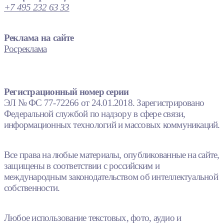
+7 495 232 63 33
Реклама на сайте
Росреклама
Регистрационный номер серии
ЭЛ № ФС 77-72266 от 24.01.2018. Зарегистрировано
Федеральной службой по надзору в сфере связи,
информационных технологий и массовых коммуникаций.
Все права на любые материалы, опубликованные на сайте,
защищены в соответствии с российским и
международным законодательством об интеллектуальной
собственности.
Любое использование текстовых, фото, аудио и