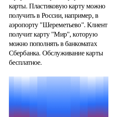
карты. Пластиковую карту можно
получить в России, например, в
аэропорту "Шереметьево". Клиент
получит карту "Мир", которую
можно пополнять в банкоматах
Сбербанка. Обслуживание карты
бесплатное.