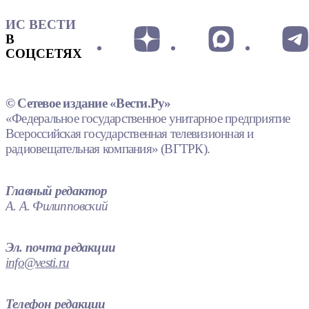
ИС ВЕСТИ
В
СОЦСЕТЯХ
© Сетевое издание «Вести.Ру»
«Федеральное государственное унитарное предприятие
Всероссийская государственная телевизионная и
радиовещательная компания» (ВГТРК).
Главный редактор
А. А. Филипповский
Эл. почта редакции
info@vesti.ru
Телефон редакции