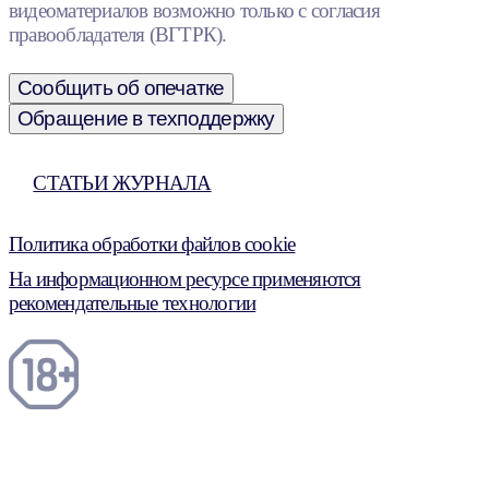
видеоматериалов возможно только с согласия
правообладателя (ВГТРК).
Сообщить об опечатке
Обращение в техподдержку
СТАТЬИ ЖУРНАЛА
Политика обработки файлов cookie
На информационном ресурсе применяются
рекомендательные технологии