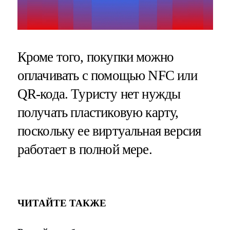
Кроме того, покупки можно
оплачивать с помощью NFC или
QR-кода. Туристу нет нужды
получать пластиковую карту,
поскольку ее виртуальная версия
работает в полной мере.
ЧИТАЙТЕ ТАКЖЕ