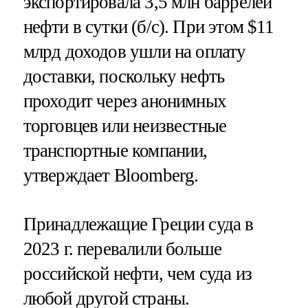
экспортировала 3,5 млн баррелей
нефти в сутки (б/с). При этом $11
млрд доходов ушли на оплату
доставки, поскольку нефть
проходит через анонимных
торговцев или неизвестные
транспортные компании,
утверждает Bloomberg.
Принадлежащие Греции суда в
2023 г. перевалили больше
российской нефти, чем суда из
любой другой страны.