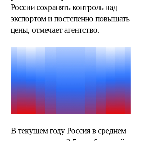
России сохранять контроль над
экспортом и постепенно повышать
цены, отмечает агентство.
В текущем году Россия в среднем