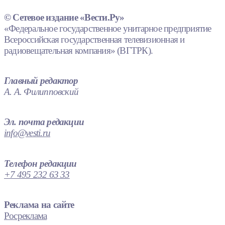
© Сетевое издание «Вести.Ру»
«Федеральное государственное унитарное предприятие
Всероссийская государственная телевизионная и
радиовещательная компания» (ВГТРК).
Главный редактор
А. А. Филипповский
Эл. почта редакции
info@vesti.ru
Телефон редакции
+7 495 232 63 33
Реклама на сайте
Росреклама