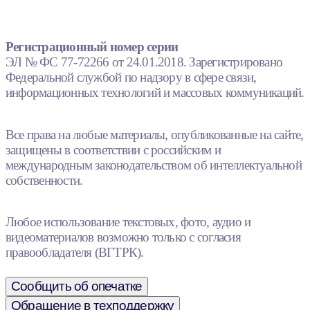
Регистрационный номер серии
ЭЛ № ФС 77-72266 от 24.01.2018. Зарегистрировано
Федеральной службой по надзору в сфере связи,
информационных технологий и массовых коммуникаций.
Все права на любые материалы, опубликованные на сайте,
защищены в соответствии с российским и
международным законодательством об интеллектуальной
собственности.
Любое использование текстовых, фото, аудио и
видеоматериалов возможно только с согласия
правообладателя (ВГТРК).
Сообщить об опечатке
Обращение в техподдержку