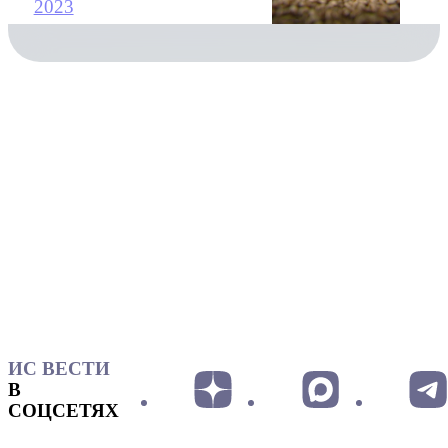
2023
ИС ВЕСТИ
В
СОЦСЕТЯХ