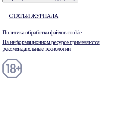
СТАТЬИ ЖУРНАЛА
Политика обработки файлов cookie
На информационном ресурсе применяются
рекомендательные технологии