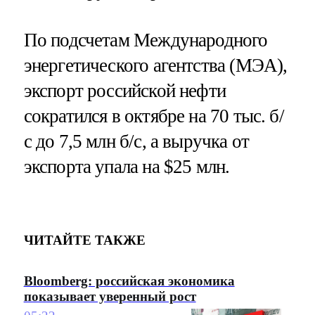
По подсчетам Международного
энергетического агентства (МЭА),
экспорт российской нефти
сократился в октябре на 70 тыс. б/
с до 7,5 млн б/с, а выручка от
экспорта упала на $25 млн.
ЧИТАЙТЕ ТАКЖЕ
Bloomberg: российская экономика
показывает уверенный рост