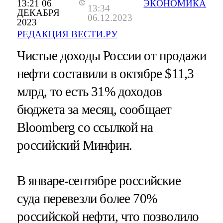
13:21 06
ЭКОНОМИКА
13:34
ДЕКАБРЯ
06.12.2023
2023
РЕДАКЦИЯ ВЕСТИ.РУ
Чистые доходы России от продажи
нефти составили в октябре $11,3
млрд, то есть 31% доходов
бюджета за месяц, сообщает
Bloomberg со ссылкой на
российский Минфин.
В январе-сентябре российские
суда перевезли более 70%
российской нефти, что позволило