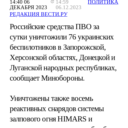
14:40 06
14:59
ПОЛИТИКА
ДЕКАБРЯ 2023
06.12.2023
РЕДАКЦИЯ ВЕСТИ.РУ
Российские средства ПВО за
сутки уничтожили 76 украинских
беспилотников в Запорожской,
Херсонской областях, Донецкой и
Луганской народных республиках,
сообщает Минобороны.
Уничтожены также восемь
реактивных снарядов системы
залпового огня HIMARS и