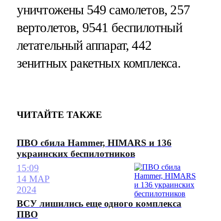
уничтожены 549 самолетов, 257
вертолетов, 9541 беспилотный
летательный аппарат, 442
зенитных ракетных комплекса.
ЧИТАЙТЕ ТАКЖЕ
ПВО сбила Hammer, HIMARS и 136
украинских беспилотников
15:09
14 МАР
2024
ВСУ лишились еще одного комплекса
ПВО