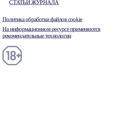
СТАТЬИ ЖУРНАЛА
Политика обработки файлов cookie
На информационном ресурсе применяются
рекомендательные технологии