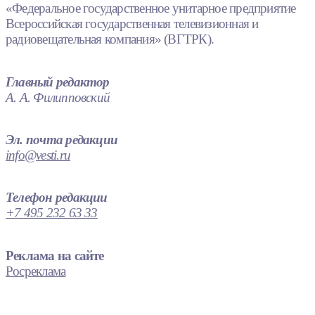
«Федеральное государственное унитарное предприятие
Всероссийская государственная телевизионная и
радиовещательная компания» (ВГТРК).
Главный редактор
А. А. Филипповский
Эл. почта редакции
info@vesti.ru
Телефон редакции
+7 495 232 63 33
Реклама на сайте
Росреклама