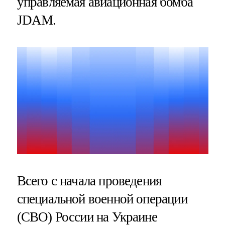
управляемая авиационная бомба
JDAM.
Всего с начала проведения
специальной военной операции
(СВО) России на Украине