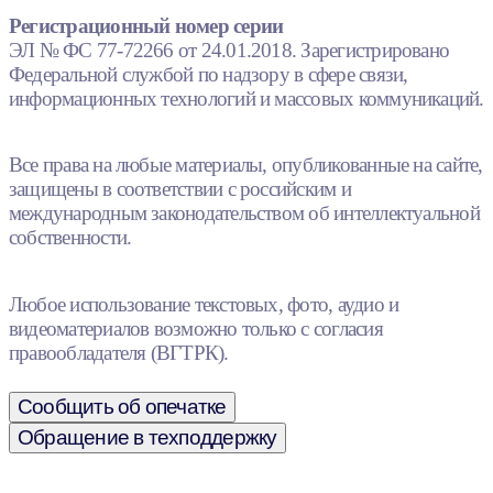
Регистрационный номер серии
ЭЛ № ФС 77-72266 от 24.01.2018. Зарегистрировано
Федеральной службой по надзору в сфере связи,
информационных технологий и массовых коммуникаций.
Все права на любые материалы, опубликованные на сайте,
защищены в соответствии с российским и
международным законодательством об интеллектуальной
собственности.
Любое использование текстовых, фото, аудио и
видеоматериалов возможно только с согласия
правообладателя (ВГТРК).
Сообщить об опечатке
Обращение в техподдержку