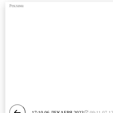
17:10 06 ДЕКАБРЯ 2023
09:11 07.1