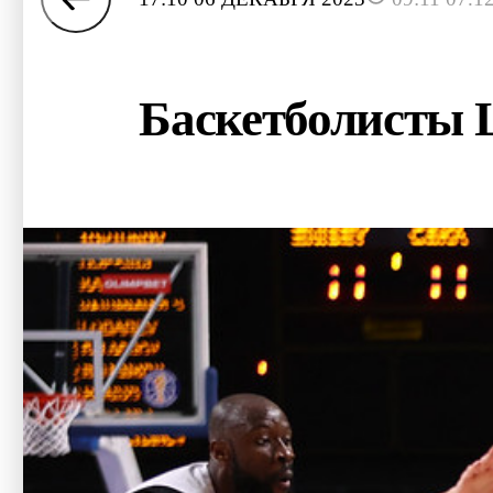
Баскетболисты 