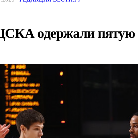
ЦСКА одержали пятую 